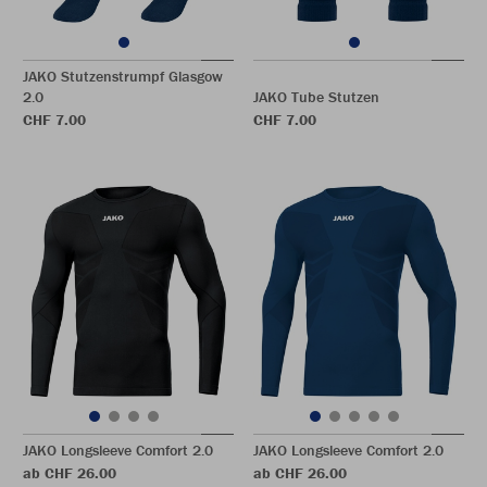
JAKO Stutzenstrumpf Glasgow
2.0
JAKO Tube Stutzen
CHF 7.00
CHF 7.00
JAKO Longsleeve Comfort 2.0
JAKO Longsleeve Comfort 2.0
ab CHF 26.00
ab CHF 26.00