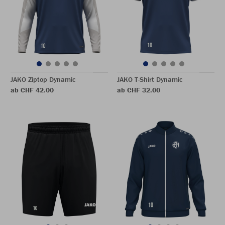
JAKO Ziptop Dynamic
JAKO T-Shirt Dynamic
ab CHF 42.00
ab CHF 32.00