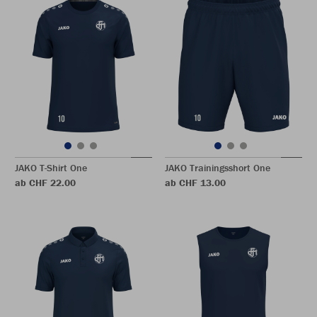
JAKO T-Shirt One
JAKO Trainingsshort One
ab CHF 22.00
ab CHF 13.00