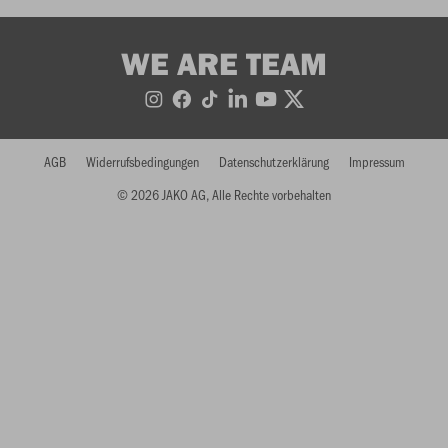
WE ARE TEAM
AGB
Widerrufsbedingungen
Datenschutzerklärung
Impressum
© 2026 JAKO AG, Alle Rechte vorbehalten