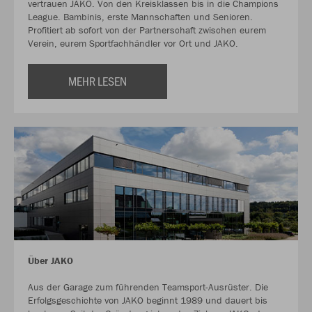
vertrauen JAKO. Von den Kreisklassen bis in die Champions
League. Bambinis, erste Mannschaften und Senioren.
Profitiert ab sofort von der Partnerschaft zwischen eurem
Verein, eurem Sportfachhändler vor Ort und JAKO.
MEHR LESEN
Über JAKO
Aus der Garage zum führenden Teamsport-Ausrüster. Die
Erfolgsgeschichte von JAKO beginnt 1989 und dauert bis