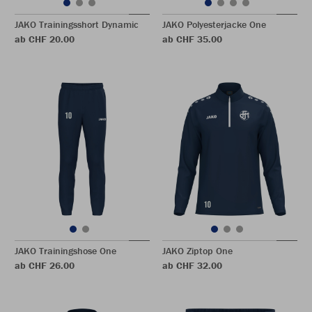
JAKO Trainingsshort Dynamic
JAKO Polyesterjacke One
ab CHF 20.00
ab CHF 35.00
JAKO Trainingshose One
JAKO Ziptop One
ab CHF 26.00
ab CHF 32.00