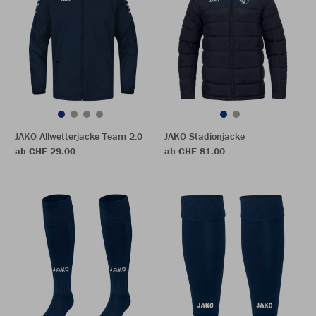
JAKO Allwetterjacke Team 2.0
JAKO Stadionjacke
ab CHF 29.00
ab CHF 81.00