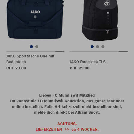
JAKO Sporttasche One mit
Bodenfach
JAKO Rucksack TLS
CHF 23.00
CHF 29.00
Liebes FC Mümliswil Mitglied
Du kannst die FC Mümliswil Kollektion, das ganze Jahr über
online bestellen. Falls Artikel zurzeit nicht bestellbar sind,
melde dich direkt bei Albani Sport.
ACHTUNG:
LIEFERZEITEN >> ca 4 WOCHEN.