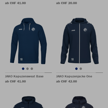
ab CHF 41.00
ab CHF 20.00
JAKO Kapuzensweat Base
JAKO Kapuzenjacke One
ab CHF 41.00
ab CHF 42.00