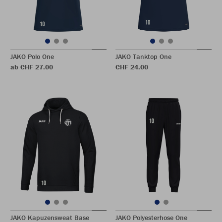
JAKO Polo One
JAKO Tanktop One
ab CHF 27.00
CHF 24.00
JAKO Kapuzensweat Base
JAKO Polyesterhose One