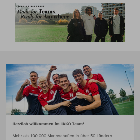
Herzlich willkommen im JAKO Team!
Mehr als 100.000 Mannschaften in über 50 Ländern