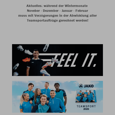
Aktuelles: während der Wintermonate
Noveber - Dezember - Januar - Februar
muss mit Verzögerungen in der Abwicklung aller
Teamsportaufträge gerechnet werden!