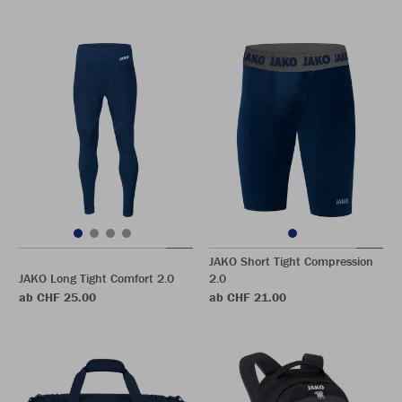
JAKO Short Tight Compression
JAKO Long Tight Comfort 2.0
2.0
ab CHF 25.00
ab CHF 21.00