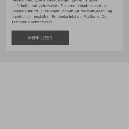
Lieferkette und viele weitere Faktoren entscheiden über
unsere Zukunft. Zusammen können wir die Welt jeden Tag
nachhaltiger gestalten. Entdecke jetzt die Plattform „Our
Team for a better World“!
MEHR LESEN