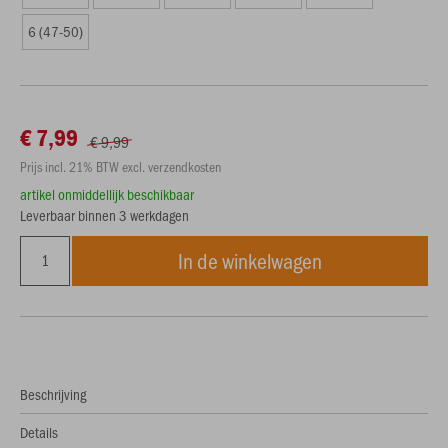
6 (47-50)
€ 7,99
€ 9,99
Prijs incl. 21% BTW excl. verzendkosten
artikel onmiddellijk beschikbaar
Leverbaar binnen 3 werkdagen
In de winkelwagen
Beschrijving
Details