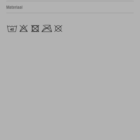
Materiaal