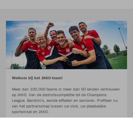
Welkom bij het JAKO-team!
Meer dan 100.000 teams in meer dan 50 landen vertrouwen
op JAKO. Van de districtscompetitie tot de Champions
League. Bambini's, eerste elftallen en senioren. Profiteer nu
van het partnerschap tussen uw club, uw plaatselijke
sportwinkel en JAKO.
LEES MEER