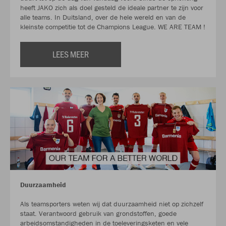
heeft JAKO zich als doel gesteld de ideale partner te zijn voor
alle teams. In Duitsland, over de hele wereld en van de
kleinste competitie tot de Champions League. WE ARE TEAM !
LEES MEER
Duurzaamheid
Als teamsporters weten wij dat duurzaamheid niet op zichzelf
staat. Verantwoord gebruik van grondstoffen, goede
arbeidsomstandigheden in de toeleveringsketen en vele