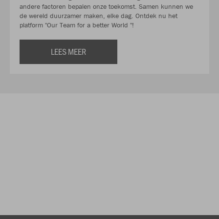
andere factoren bepalen onze toekomst. Samen kunnen we
de wereld duurzamer maken, elke dag. Ontdek nu het
platform "Our Team for a better World "!
LEES MEER