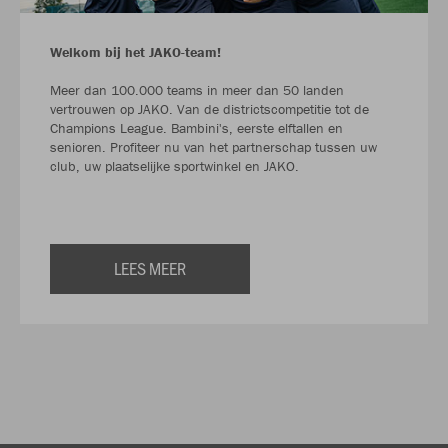
Welkom bij het JAKO-team!
Meer dan 100.000 teams in meer dan 50 landen
vertrouwen op JAKO. Van de districtscompetitie tot de
Champions League. Bambini's, eerste elftallen en
senioren. Profiteer nu van het partnerschap tussen uw
club, uw plaatselijke sportwinkel en JAKO.
LEES MEER