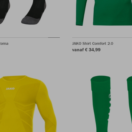
Roma
JAKO Shirt Comfort 2.0
vanaf € 34,99