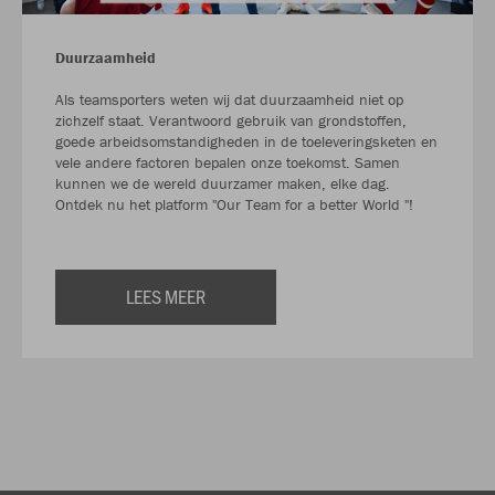
Duurzaamheid
Als teamsporters weten wij dat duurzaamheid niet op
zichzelf staat. Verantwoord gebruik van grondstoffen,
goede arbeidsomstandigheden in de toeleveringsketen en
vele andere factoren bepalen onze toekomst. Samen
kunnen we de wereld duurzamer maken, elke dag.
Ontdek nu het platform "Our Team for a better World "!
LEES MEER