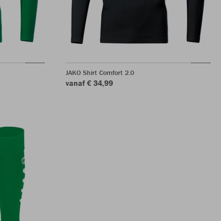
JAKO Shirt Comfort 2.0
vanaf € 34,99