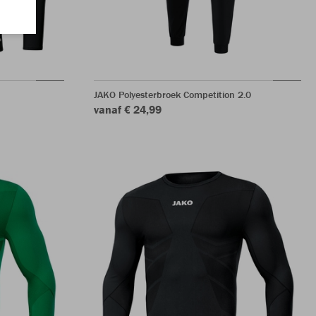
JAKO Polyesterbroek Competition 2.0
vanaf € 24,99