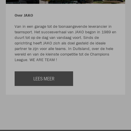
Over JAKO
Van in een garage tot de toonaangevende leverancier in
teamsport. Het succesverhaal van JAKO begon in 1989 en
duurt tot op de dag van vandaag voort. Sinds de
oprichting heeft JAKO zich als doel gesteld de ideale
partner te zijn voor alle teams. In Duitsland, over de hele
wereld en van de kleinste competitie tot de Champions
League. WE ARE TEAM !
LEES MEER