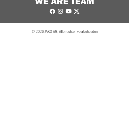
WE ARE TEAM
© 2026 JAKO AG, Alle rechten voorbehouden