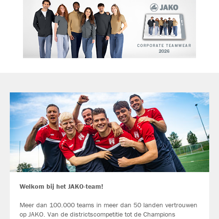
Welkom bij het JAKO-team!
Meer dan 100.000 teams in meer dan 50 landen vertrouwen
op JAKO. Van de districtscompetitie tot de Champions