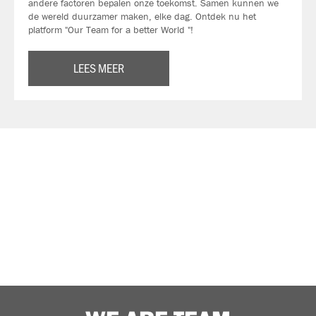
andere factoren bepalen onze toekomst. Samen kunnen we
de wereld duurzamer maken, elke dag. Ontdek nu het
platform "Our Team for a better World "!
LEES MEER