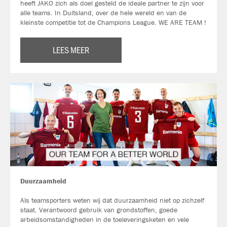
heeft JAKO zich als doel gesteld de ideale partner te zijn voor
alle teams. In Duitsland, over de hele wereld en van de
kleinste competitie tot de Champions League. WE ARE TEAM !
LEES MEER
Duurzaamheid
Als teamsporters weten wij dat duurzaamheid niet op zichzelf
staat. Verantwoord gebruik van grondstoffen, goede
arbeidsomstandigheden in de toeleveringsketen en vele