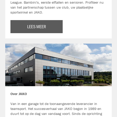
League. Bambini's, eerste elftallen en senioren. Profiteer nu
van het partnerschap tussen uw club, uw plaatselijke
sportwinkel en JAKO.
LEES MEER
Over JAKO
Van in een garage tot de toonaangevende leverancier in
teamsport. Het succesverhaal van JAKO begon in 1989 en
duurt tot op de dag van vandaag voort. Sinds de oprichting