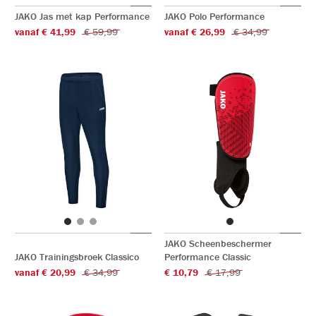
JAKO Jas met kap Performance
JAKO Polo Performance
vanaf € 41,99
€ 59,99
vanaf € 26,99
€ 34,99
JAKO Scheenbeschermer
JAKO Trainingsbroek Classico
Performance Classic
vanaf € 20,99
€ 34,99
€ 10,79
€ 17,99