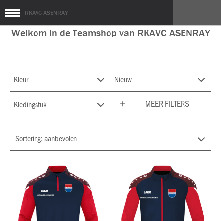
RKAVC ASENRAY
Welkom in de Teamshop van RKAVC ASENRAY
Kleur
Nieuw
MEER FILTERS
Kledingstuk