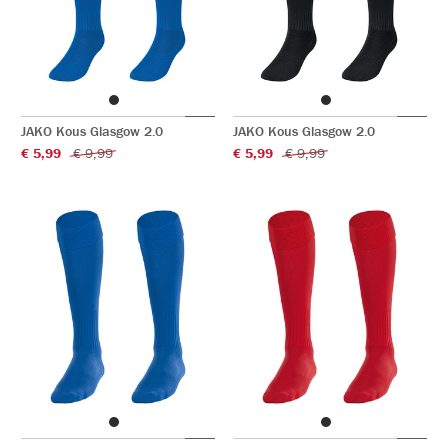
JAKO Kous Glasgow 2.0
JAKO Kous Glasgow 2.0
€ 5,99
€ 9,99
€ 5,99
€ 9,99