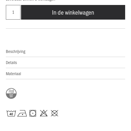
In de winkelwagen
Beschrijving
Details
Materiaal