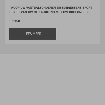
- KOOP UW VOETBALSCHOENEN BIJ SCHAESSENS SPORT -
GENIET VAN UW CLUBKORTING MET UW COUPONCODE
PJ9150
LEES MEER