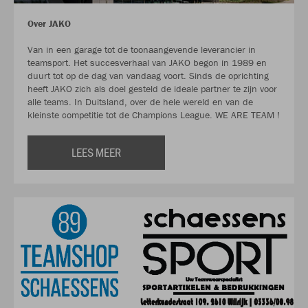
Over JAKO
Van in een garage tot de toonaangevende leverancier in
teamsport. Het succesverhaal van JAKO begon in 1989 en
duurt tot op de dag van vandaag voort. Sinds de oprichting
heeft JAKO zich als doel gesteld de ideale partner te zijn voor
alle teams. In Duitsland, over de hele wereld en van de
kleinste competitie tot de Champions League. WE ARE TEAM !
LEES MEER