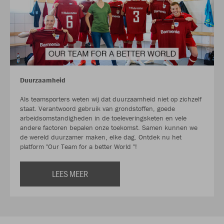
Duurzaamheid
Als teamsporters weten wij dat duurzaamheid niet op zichzelf
staat. Verantwoord gebruik van grondstoffen, goede
arbeidsomstandigheden in de toeleveringsketen en vele
andere factoren bepalen onze toekomst. Samen kunnen we
de wereld duurzamer maken, elke dag. Ontdek nu het
platform "Our Team for a better World "!
LEES MEER