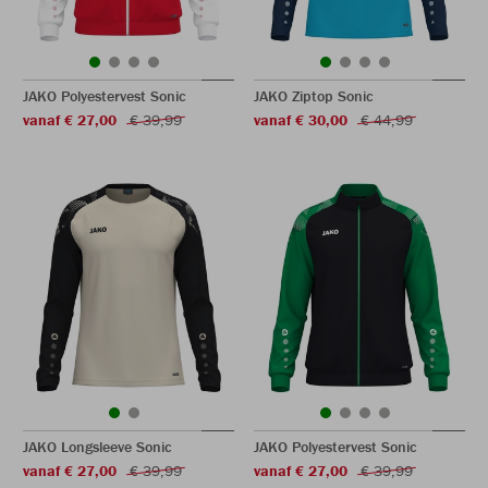
JAKO Polyestervest Sonic
JAKO Ziptop Sonic
vanaf € 27,00
€ 39,99
vanaf € 30,00
€ 44,99
JAKO Longsleeve Sonic
JAKO Polyestervest Sonic
vanaf € 27,00
€ 39,99
vanaf € 27,00
€ 39,99