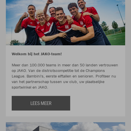
Welkom bij het JAKO-team!
Meer dan 100.000 teams in meer dan 50 landen vertrouwen
op JAKO. Van de districtscompetitie tot de Champions
League. Bambini's, eerste elftallen en senioren. Profiteer nu
van het partnerschap tussen uw club, uw plaatselijke
sportwinkel en JAKO.
LEES MEER