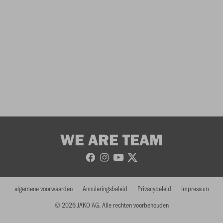
WE ARE TEAM
algemene voorwaarden
Annuleringsbeleid
Privacybeleid
Impressum
© 2026 JAKO AG, Alle rechten voorbehouden