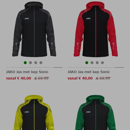
JAKO Jas met kap Sonic
JAKO Jas met kap Sonic
vanaf € 40,00
€ 59,99
vanaf € 40,00
€ 59,99