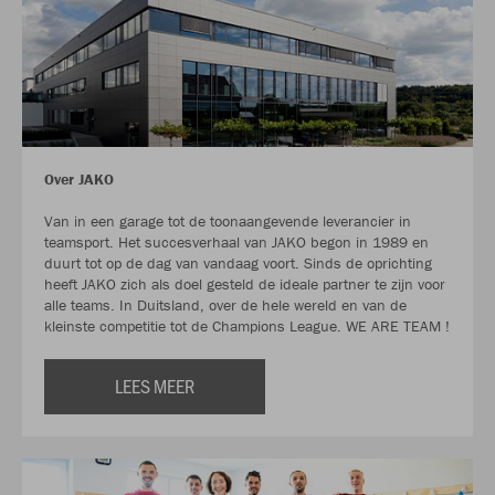
Over JAKO
Van in een garage tot de toonaangevende leverancier in
teamsport. Het succesverhaal van JAKO begon in 1989 en
duurt tot op de dag van vandaag voort. Sinds de oprichting
heeft JAKO zich als doel gesteld de ideale partner te zijn voor
alle teams. In Duitsland, over de hele wereld en van de
kleinste competitie tot de Champions League. WE ARE TEAM !
LEES MEER