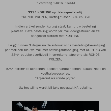
* Zaterdag 13u15- 15u00
33%* KORTING op Jako-sportkledij.
*RONDE PRIJZEN, korting tussen 30% en 35%
Indien artikel zonder korting staat, kan u uw bestelling
plaatsen. Deze bestelling wordt per mail doorgestuurd en zal
aangepast worden met KORTING.
U krijgt binnen 3 dagen na de automatische bestellingsbevestiging
per mail een nieuwe mail met betalingsuitnodiging met KORTING van
33%* op Jako-sportkledij in verrekend, afgerond als RONDE
PRIJZEN;
10%* korting op schoenen, keepershandschoenen, casual kledij en
voetbalaccessoires.
*Afgerond als ronde prijzen.
Uw bestelling wordt bij Jako geplaatst NA betaling.