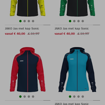
JAKO Jas met kap Sonic
JAKO Jas met kap Sonic
vanaf € 40,00
€ 59,99
vanaf € 40,00
€ 59,99
JAKO Jas met kap Sonic