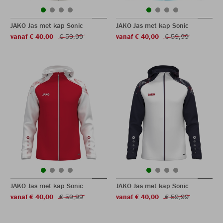
JAKO Jas met kap Sonic
JAKO Jas met kap Sonic
vanaf € 40,00
€ 59,99
vanaf € 40,00
€ 59,99
JAKO Jas met kap Sonic
JAKO Jas met kap Sonic
vanaf € 40,00
€ 59,99
vanaf € 40,00
€ 59,99