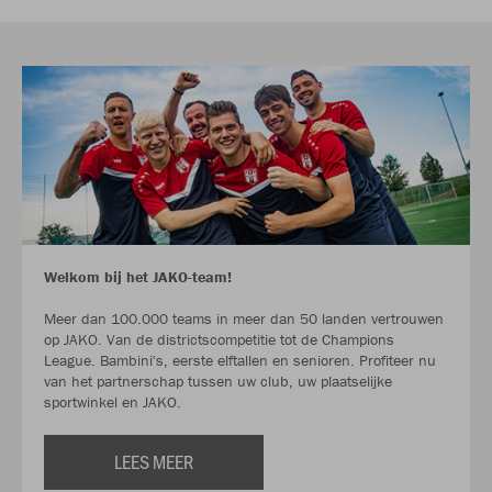
Welkom bij het JAKO-team!
Meer dan 100.000 teams in meer dan 50 landen vertrouwen
op JAKO. Van de districtscompetitie tot de Champions
League. Bambini's, eerste elftallen en senioren. Profiteer nu
van het partnerschap tussen uw club, uw plaatselijke
sportwinkel en JAKO.
LEES MEER