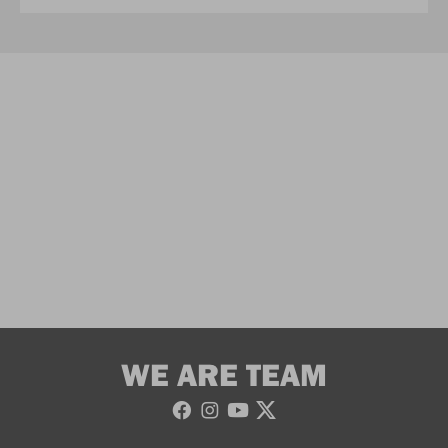
WE ARE TEAM