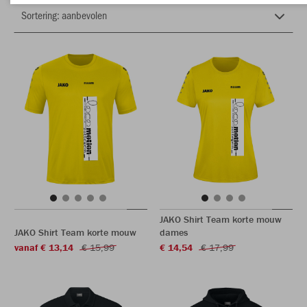
JAKO Shirt Team korte mouw
JAKO Shirt Team korte mouw
dames
vanaf € 13,14
€ 15,99
€ 14,54
€ 17,99