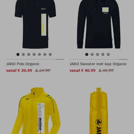
JAKO Polo Organic
JAKO Sweater met kap Organic
vanaf € 20,49
€ 24,99
vanaf € 40,99
€ 49,99