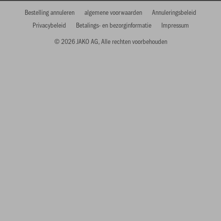
Bestelling annuleren
algemene voorwaarden
Annuleringsbeleid
Privacybeleid
Betalings- en bezorginformatie
Impressum
© 2026 JAKO AG, Alle rechten voorbehouden