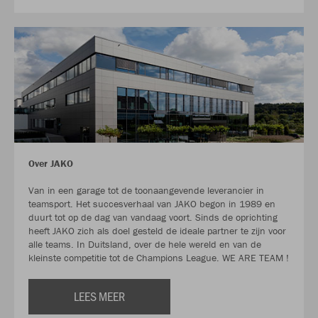
Over JAKO
Van in een garage tot de toonaangevende leverancier in
teamsport. Het succesverhaal van JAKO begon in 1989 en
duurt tot op de dag van vandaag voort. Sinds de oprichting
heeft JAKO zich als doel gesteld de ideale partner te zijn voor
alle teams. In Duitsland, over de hele wereld en van de
kleinste competitie tot de Champions League. WE ARE TEAM !
LEES MEER