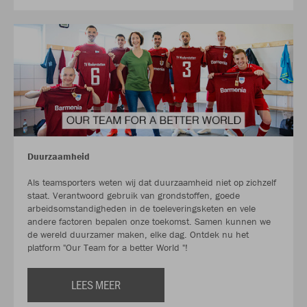
Duurzaamheid
Als teamsporters weten wij dat duurzaamheid niet op zichzelf
staat. Verantwoord gebruik van grondstoffen, goede
arbeidsomstandigheden in de toeleveringsketen en vele
andere factoren bepalen onze toekomst. Samen kunnen we
de wereld duurzamer maken, elke dag. Ontdek nu het
platform "Our Team for a better World "!
LEES MEER