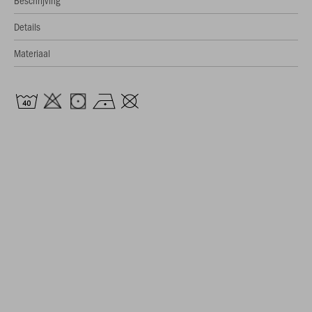
Beschrijving
Details
Materiaal