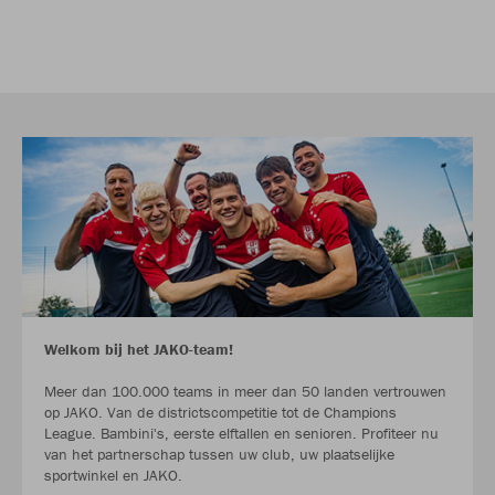
Welkom bij het JAKO-team!
Meer dan 100.000 teams in meer dan 50 landen vertrouwen
op JAKO. Van de districtscompetitie tot de Champions
League. Bambini's, eerste elftallen en senioren. Profiteer nu
van het partnerschap tussen uw club, uw plaatselijke
sportwinkel en JAKO.