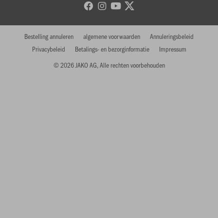
Bestelling annuleren
algemene voorwaarden
Annuleringsbeleid
Privacybeleid
Betalings- en bezorginformatie
Impressum
© 2026 JAKO AG, Alle rechten voorbehouden