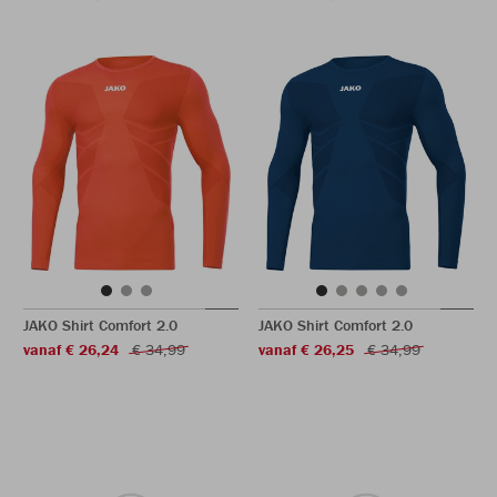
JAKO Shirt Comfort 2.0
JAKO Shirt Comfort 2.0
vanaf € 26,24
€ 34,99
vanaf € 26,25
€ 34,99