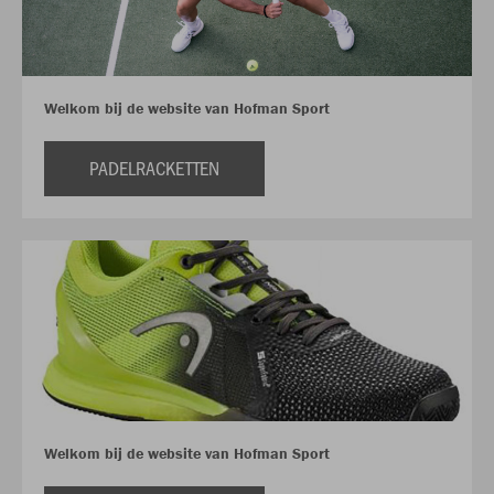
Welkom bij de website van Hofman Sport
PADELRACKETTEN
Welkom bij de website van Hofman Sport