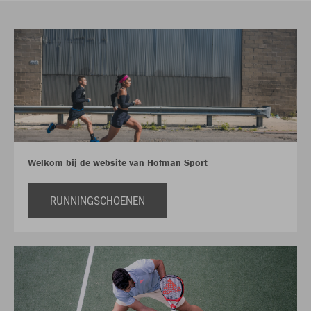
Welkom bij de website van Hofman Sport
RUNNINGSCHOENEN