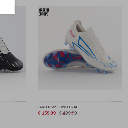
JAKO RS89 Elite FG/AG
€ 159,99
€ 199,99