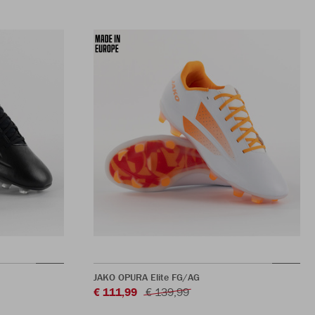
JAKO OPURA Elite FG/AG
€ 111,99
€ 139,99