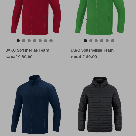
JAKO Softshelljas Team
JAKO Softshelljas Team
vanaf € 80,00
vanaf € 80,00