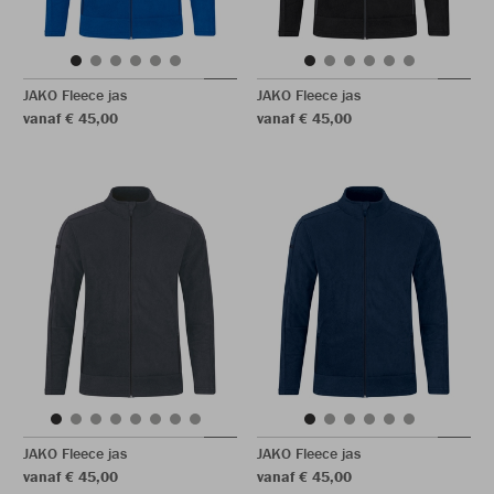
JAKO Fleece jas
JAKO Fleece jas
vanaf € 45,00
vanaf € 45,00
JAKO Fleece jas
JAKO Fleece jas
vanaf € 45,00
vanaf € 45,00