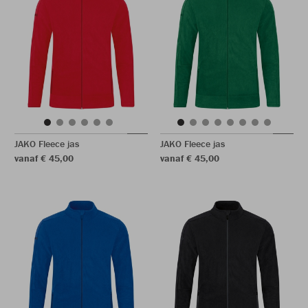
JAKO Fleece jas
JAKO Fleece jas
vanaf € 45,00
vanaf € 45,00