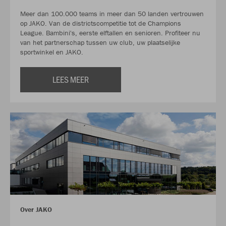
Meer dan 100.000 teams in meer dan 50 landen vertrouwen
op JAKO. Van de districtscompetitie tot de Champions
League. Bambini's, eerste elftallen en senioren. Profiteer nu
van het partnerschap tussen uw club, uw plaatselijke
sportwinkel en JAKO.
LEES MEER
Over JAKO