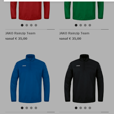
JAKO Rainzip Team
JAKO Rainzip Team
vanaf € 35,00
vanaf € 35,00