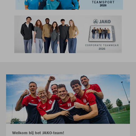
Welkom bij het JAKO-team!