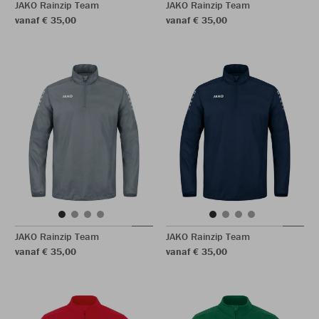
JAKO Rainzip Team
JAKO Rainzip Team
vanaf € 35,00
vanaf € 35,00
JAKO Rainzip Team
JAKO Rainzip Team
vanaf € 35,00
vanaf € 35,00