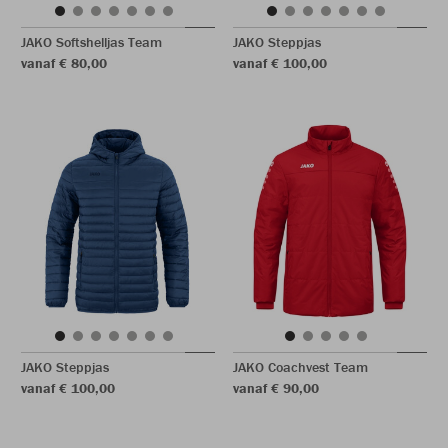
JAKO Softshelljas Team
JAKO Steppjas
vanaf € 80,00
vanaf € 100,00
JAKO Steppjas
JAKO Coachvest Team
vanaf € 100,00
vanaf € 90,00