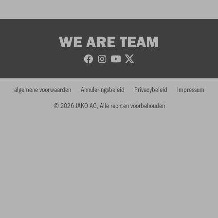
WE ARE TEAM
algemene voorwaarden
Annuleringsbeleid
Privacybeleid
Impressum
© 2026 JAKO AG, Alle rechten voorbehouden