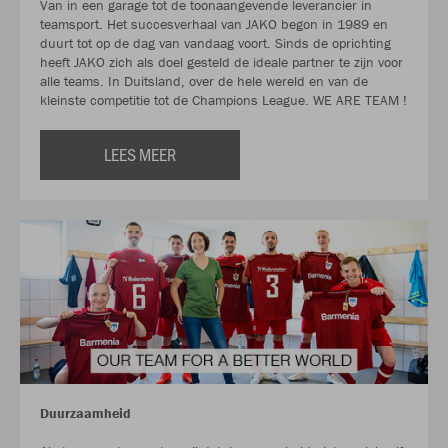
Van in een garage tot de toonaangevende leverancier in
teamsport. Het succesverhaal van JAKO begon in 1989 en
duurt tot op de dag van vandaag voort. Sinds de oprichting
heeft JAKO zich als doel gesteld de ideale partner te zijn voor
alle teams. In Duitsland, over de hele wereld en van de
kleinste competitie tot de Champions League. WE ARE TEAM !
LEES MEER
Duurzaamheid