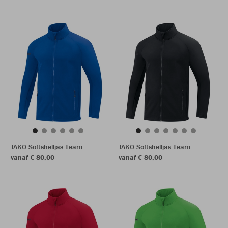
JAKO Softshelljas Team
JAKO Softshelljas Team
vanaf € 80,00
vanaf € 80,00