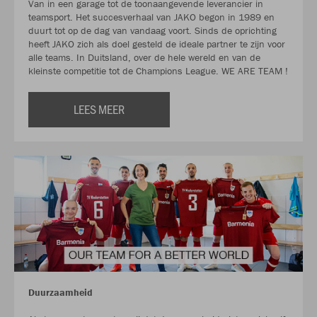
Van in een garage tot de toonaangevende leverancier in
teamsport. Het succesverhaal van JAKO begon in 1989 en
duurt tot op de dag van vandaag voort. Sinds de oprichting
heeft JAKO zich als doel gesteld de ideale partner te zijn voor
alle teams. In Duitsland, over de hele wereld en van de
kleinste competitie tot de Champions League. WE ARE TEAM !
LEES MEER
Duurzaamheid