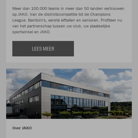
Meer dan 100.000 teams in meer dan 50 landen vertrouwen
op JAKO. Van de districtscompetitie tot de Champions
League. Bambini's, eerste elftallen en senioren. Profiteer nu
van het partnerschap tussen uw club, uw plaatselijke
sportwinkel en JAKO.
LEES MEER
Over JAKO