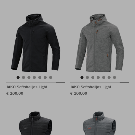
JAKO Softshelljas Light
JAKO Softshelljas Light
€ 100,00
€ 100,00