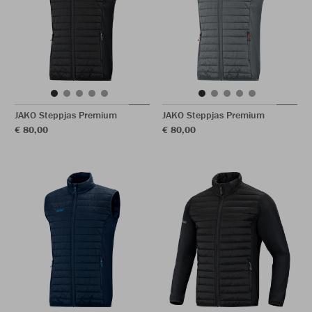
JAKO Steppjas Premium
JAKO Steppjas Premium
€ 80,00
€ 80,00