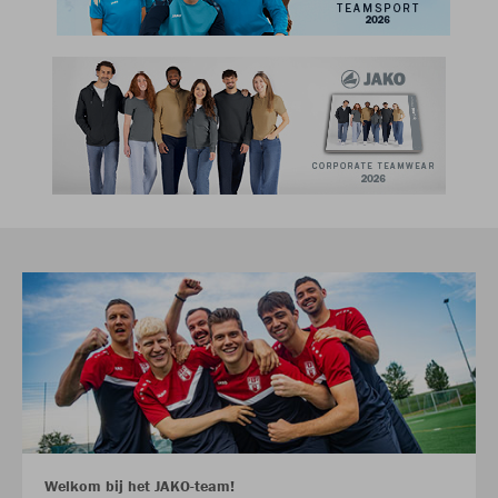
Welkom bij het JAKO-team!