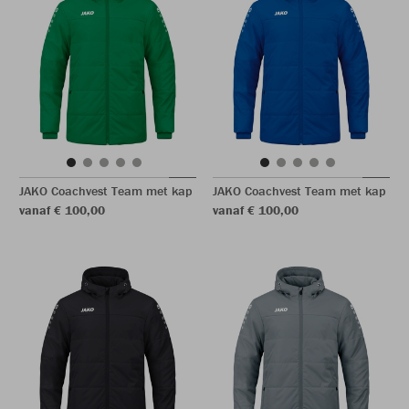
JAKO Coachvest Team met kap
JAKO Coachvest Team met kap
vanaf € 100,00
vanaf € 100,00