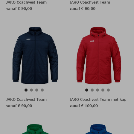
JAKO Coachvest Team
JAKO Coachvest Team
vanaf € 90,00
vanaf € 90,00
JAKO Coachvest Team
JAKO Coachvest Team met kap
vanaf € 90,00
vanaf € 100,00