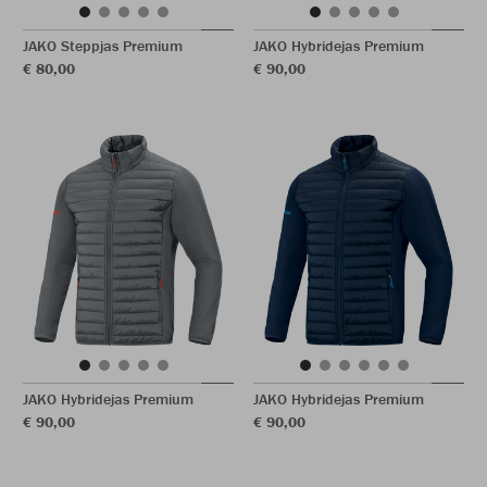
JAKO Steppjas Premium
JAKO Hybridejas Premium
€ 80,00
€ 90,00
JAKO Hybridejas Premium
JAKO Hybridejas Premium
€ 90,00
€ 90,00