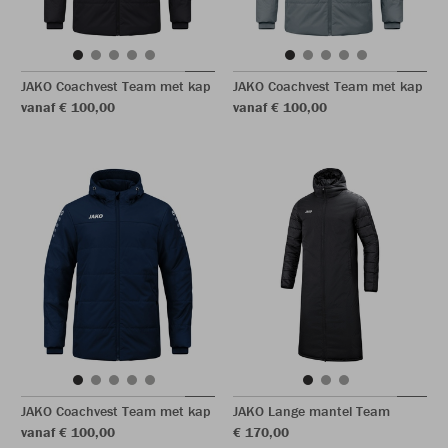
JAKO Coachvest Team met kap
JAKO Coachvest Team met kap
vanaf € 100,00
vanaf € 100,00
JAKO Coachvest Team met kap
JAKO Lange mantel Team
vanaf € 100,00
€ 170,00