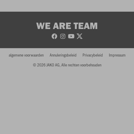
WE ARE TEAM
algemene voorwaarden
Annuleringsbeleid
Privacybeleid
Impressum
© 2026 JAKO AG, Alle rechten voorbehouden