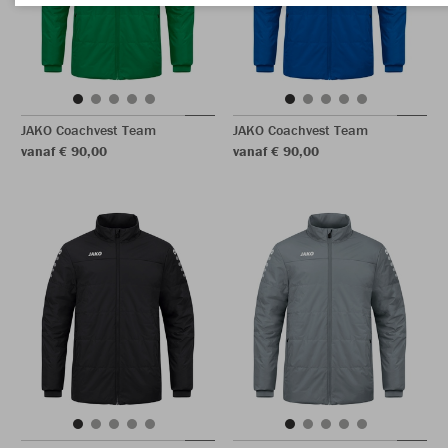
JAKO Coachvest Team
JAKO Coachvest Team
vanaf € 90,00
vanaf € 90,00