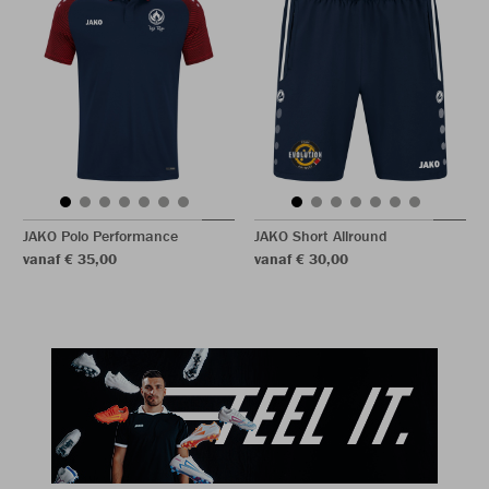
JAKO Polo Performance
JAKO Short Allround
vanaf € 35,00
vanaf € 30,00