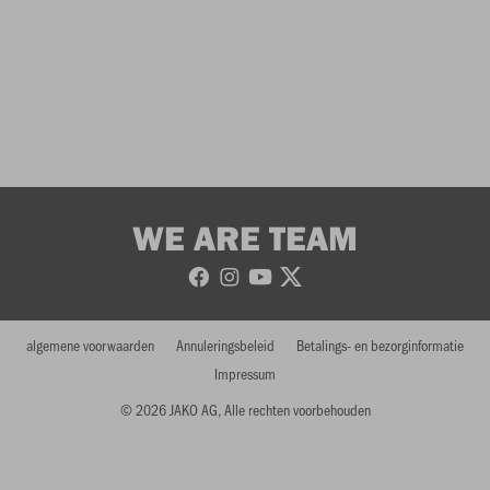
WE ARE TEAM
algemene voorwaarden
Annuleringsbeleid
Betalings- en bezorginformatie
Impressum
© 2026 JAKO AG, Alle rechten voorbehouden