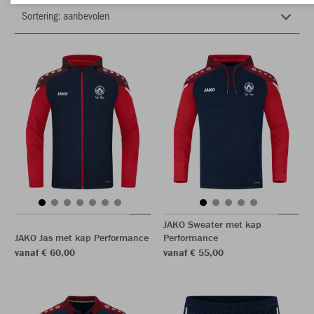
JAKO Sweater met kap
JAKO Jas met kap Performance
Performance
vanaf € 60,00
vanaf € 55,00