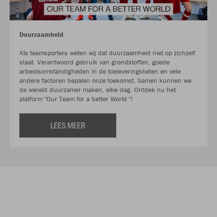
Duurzaamheid
Als teamsporters weten wij dat duurzaamheid niet op zichzelf
staat. Verantwoord gebruik van grondstoffen, goede
arbeidsomstandigheden in de toeleveringsketen en vele
andere factoren bepalen onze toekomst. Samen kunnen we
de wereld duurzamer maken, elke dag. Ontdek nu het
platform "Our Team for a better World "!
LEES MEER