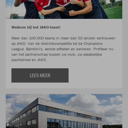
Welkom bij het JAKO-team!
Meer dan 100.000 teams in meer dan 50 landen vertrouwen
op JAKO. Van de districtscompetitie tot de Champions
League. Bambini's, eerste elftallen en senioren. Profiteer nu
van het partnerschap tussen uw club, uw plaatselijke
sportwinkel en JAKO.
LEES MEER