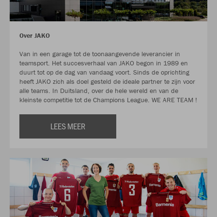
Over JAKO
Van in een garage tot de toonaangevende leverancier in
teamsport. Het succesverhaal van JAKO begon in 1989 en
duurt tot op de dag van vandaag voort. Sinds de oprichting
heeft JAKO zich als doel gesteld de ideale partner te zijn voor
alle teams. In Duitsland, over de hele wereld en van de
kleinste competitie tot de Champions League. WE ARE TEAM !
LEES MEER