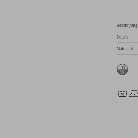
Beschrijving
Details
Materiaal