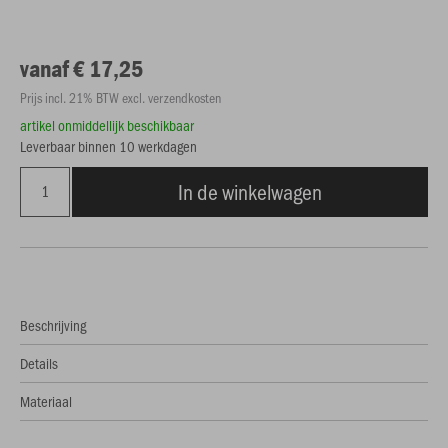
vanaf € 17,25
Prijs incl. 21% BTW excl. verzendkosten
artikel onmiddellijk beschikbaar
Leverbaar binnen 10 werkdagen
In de winkelwagen
Beschrijving
Details
Materiaal