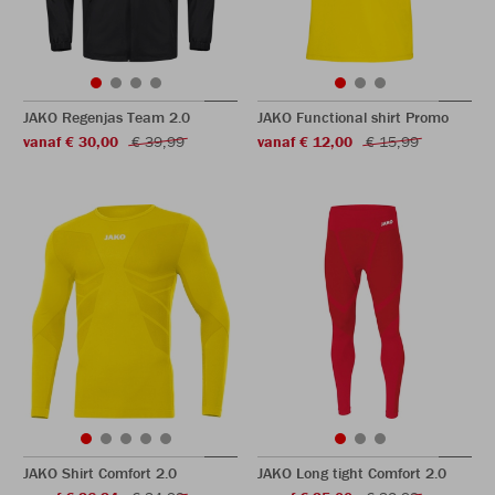
JAKO Regenjas Team 2.0
JAKO Functional shirt Promo
vanaf € 30,00
€ 39,99
vanaf € 12,00
€ 15,99
JAKO Shirt Comfort 2.0
JAKO Long tight Comfort 2.0