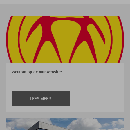
Welkom op de clubwebsite!
LEES MEER