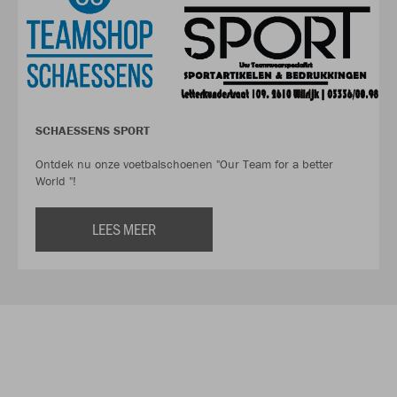
SCHAESSENS SPORT
Ontdek nu onze voetbalschoenen "Our Team for a better
World "!
LEES MEER