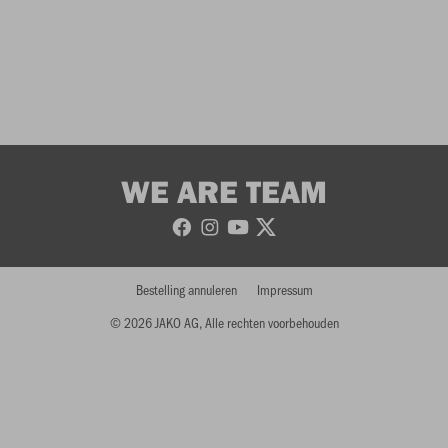
WE ARE TEAM
Bestelling annuleren
Impressum
© 2026 JAKO AG, Alle rechten voorbehouden