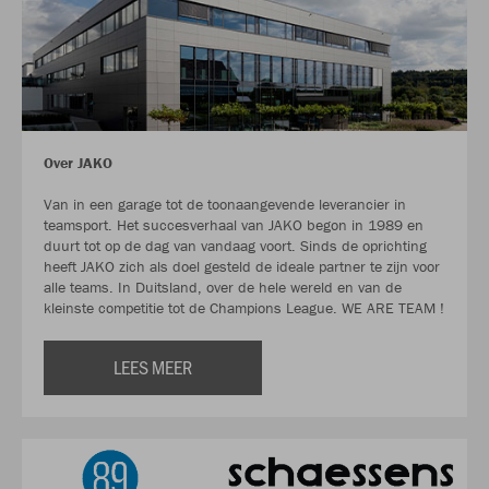
Over JAKO
Van in een garage tot de toonaangevende leverancier in
teamsport. Het succesverhaal van JAKO begon in 1989 en
duurt tot op de dag van vandaag voort. Sinds de oprichting
heeft JAKO zich als doel gesteld de ideale partner te zijn voor
alle teams. In Duitsland, over de hele wereld en van de
kleinste competitie tot de Champions League. WE ARE TEAM !
LEES MEER