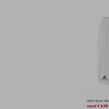
JAKO Short Ma
vanaf € 9,99