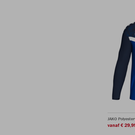
JAKO Polyester
vanaf € 29,9