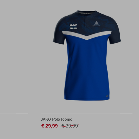
JAKO Polo Iconic
€ 29,99
€ 39,99