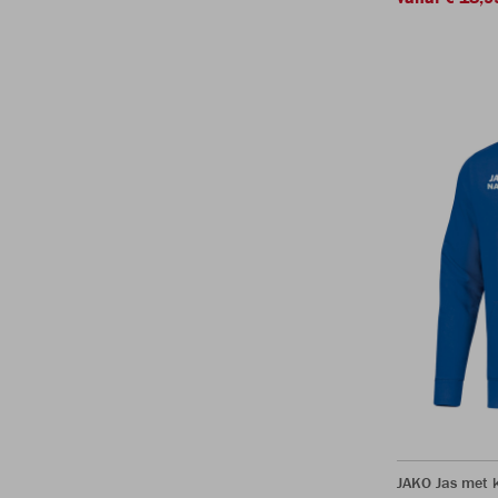
JAKO Jas met 