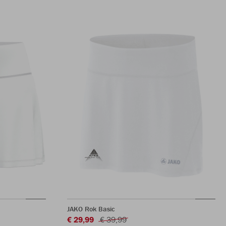
JAKO Rok Basic
€ 29,99
€ 39,99