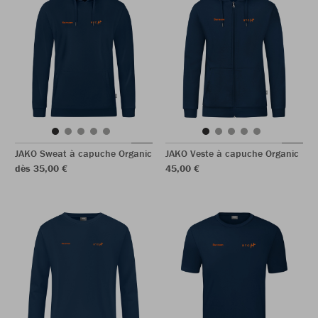
JAKO Sweat à capuche Organic
JAKO Veste à capuche Organic
dès 35,00 €
45,00 €