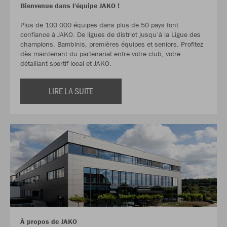
Bienvenue dans l'équipe JAKO !
Plus de 100 000 équipes dans plus de 50 pays font
confiance à JAKO. De ligues de district jusqu‘à la Ligue des
champions. Bambinis, premières équipes et seniors. Profitez
dès maintenant du partenariat entre votre club, votre
détaillant sportif local et JAKO.
LIRE LA SUITE
À propos de JAKO