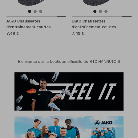
JAKO Chaussettes
JAKO Chaussettes
d'entraînement courtes
d'entraînement courtes
7,49 €
7,49 €
Bienvenue sur la boutique officielle du RTC HANNUTOIS