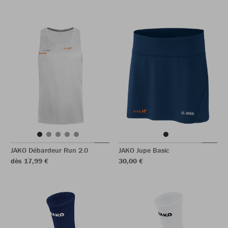
JAKO Débardeur Run 2.0
JAKO Jupe Basic
dès 17,99 €
30,00 €