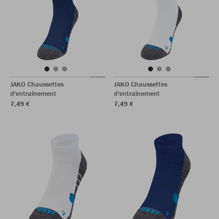
JAKO Chaussettes
JAKO Chaussettes
d'entraînement
d'entraînement
7,49 €
7,49 €