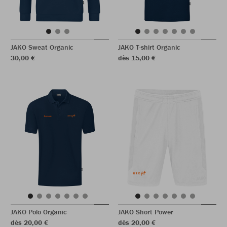
JAKO Sweat Organic
JAKO T-shirt Organic
30,00 €
dès 15,00 €
JAKO Polo Organic
JAKO Short Power
dès 20,00 €
dès 20,00 €