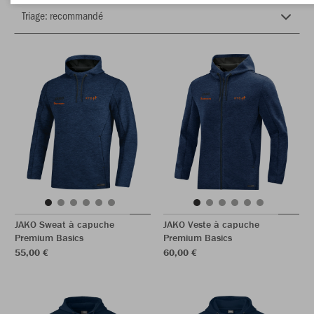
JAKO Sweat à capuche
JAKO Veste à capuche
Premium Basics
Premium Basics
55,00 €
60,00 €