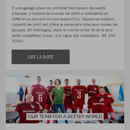
D‘une garage jusqu‘au principal fournisseur de sports
d'équipe. L’Histoire de succès de JAKO a commencé en
1989 et se poursuit encore aujourd'hui. Depuis sa création,
l'objectif de JAKO est d'être le partenaire idéal pour toutes les
équipes. En Allemagne, dans le monde entier et de la plus
petite compétition jusqu‘ à la Ligue des champions. WE ARE
TEAM !
LIRE LA SUITE