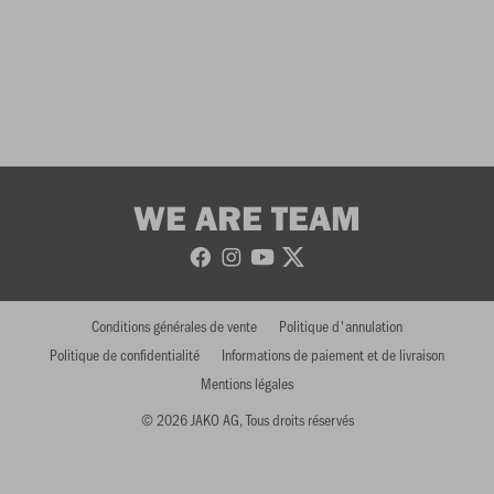
WE ARE TEAM
Conditions générales de vente
Politique d'annulation
Politique de confidentialité
Informations de paiement et de livraison
Mentions légales
© 2026 JAKO AG, Tous droits réservés