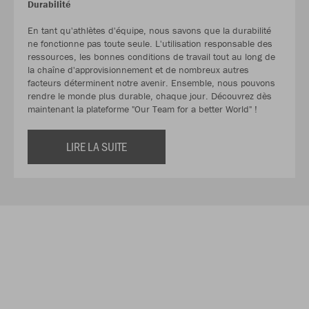
Durabilité
En tant qu'athlètes d'équipe, nous savons que la durabilité
ne fonctionne pas toute seule. L'utilisation responsable des
ressources, les bonnes conditions de travail tout au long de
la chaîne d'approvisionnement et de nombreux autres
facteurs déterminent notre avenir. Ensemble, nous pouvons
rendre le monde plus durable, chaque jour. Découvrez dès
maintenant la plateforme "Our Team for a better World" !
LIRE LA SUITE