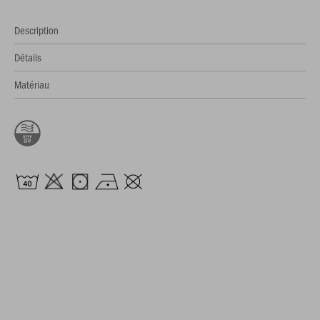
Description
Détails
Matériau