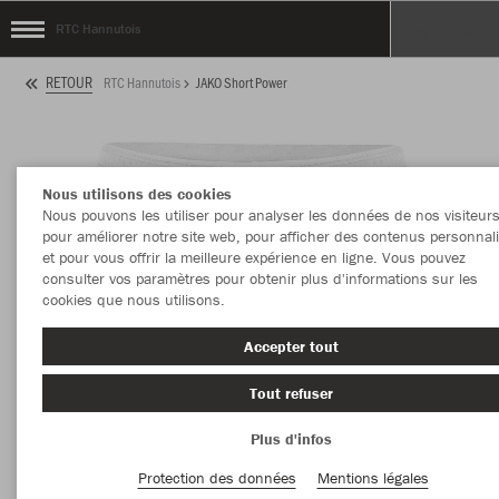
RTC Hannutois
RETOUR
RTC Hannutois
JAKO Short Power
Nous utilisons des cookies
Nous pouvons les utiliser pour analyser les données de nos visiteurs
pour améliorer notre site web, pour afficher des contenus personnal
et pour vous offrir la meilleure expérience en ligne. Vous pouvez
consulter vos paramètres pour obtenir plus d'informations sur les
cookies que nous utilisons.
Accepter tout
Tout refuser
Plus d'infos
Protection des données
Mentions légales