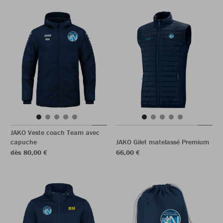
JAKO Veste coach Team avec
capuche
JAKO Gilet matelassé Premium
dès 80,00 €
66,00 €