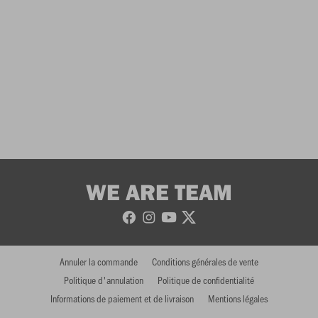
WE ARE TEAM
Annuler la commande
Conditions générales de vente
Politique d'annulation
Politique de confidentialité
Informations de paiement et de livraison
Mentions légales