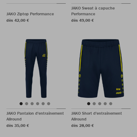
JAKO Sweat à capuche
JAKO Ziptop Performance
Performance
dès 42,00 €
dès 49,00 €
JAKO Pantalon d'entraînement
JAKO Short d'entraînement
Allround
Allround
dès 35,00 €
dès 28,00 €