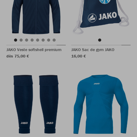
JAKO Veste softshell premium
JAKO Sac de gym JAKO
dès 75,00 €
16,00 €