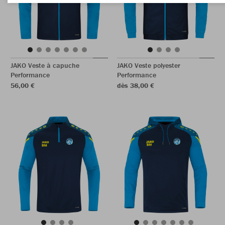
JAKO Veste à capuche
JAKO Veste polyester
Performance
Performance
56,00 €
dès 38,00 €