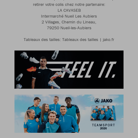
retirer votre colis chez notre partenaire:
LA CAVASEB
Intermarché Nueil Les Aubiers
2 Villages, Chemin du Lineau,
79250 Nueil-les-Aubiers
Tableaux des tailles: Tableaux des tailles | jako.fr