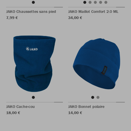
JAKO Chaussettes sans pied
JAKO Maillot Comfort 2.0 ML
7,99 €
34,00 €
JAKO Cache-cou
JAKO Bonnet polaire
18,00 €
14,00 €