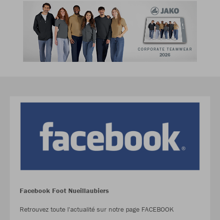
Facebook Foot Nueillaubiers
Retrouvez toute l'actualité sur notre page FACEBOOK