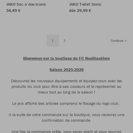
JAKO Sac à dos Iconic
JAKO T-shirt Sonic
34,49 €
dès 29,99 €
1
2
Continuer
Bienvenue sur la boutique du FC Nueillaubiers
Saison 2025-2026
Découvrez les nouveaux équipements et équipez-vous avec les
produits du club pour être à ses couleurs et le représenter au
mieux tout au long de la saison !
Le prix affiché des articles comprend le flocage du logo club.
A la suite de votre commande sur la boutique, vous recevrez une
confirmation de commande.
Une fois la commande prête, vous serez averti et vous pourrez