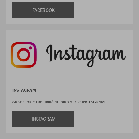
FACEBOOK
INSTAGRAM
Suivez toute l'actualité du club sur le INSTAGRAM
INSTAGRAM