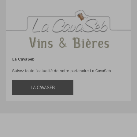
La CavaSeb
Suivez toute l'actualité de notre partenaire La CavaSeb
LA CAVASEB