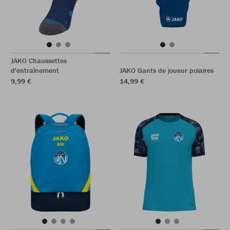
JAKO Chaussettes
d'entraînement
JAKO Gants de joueur polaires
9,99 €
14,99 €