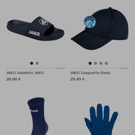
JAKO Jakolette JAKO
JAKO Casquette Basic
20,00 €
29,49 €