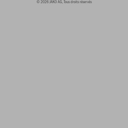
© 2026 JAKO AG, Tous droits réservés