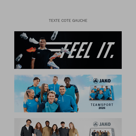
TEXTE COTE GAUCHE