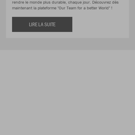
rendre le monde plus durable, chaque jour. Découvrez dès
maintenant la plateforme "Our Team for a better World" !
LIRE LA SUITE