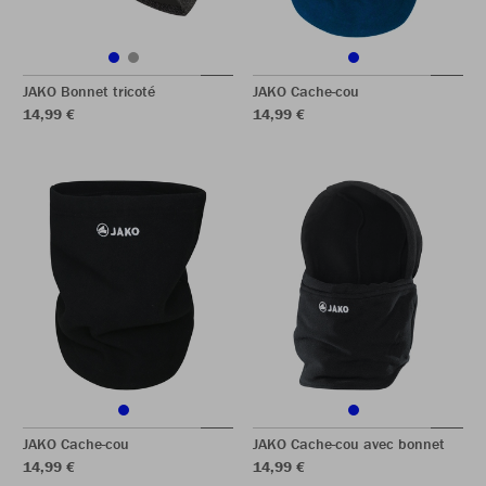
JAKO Bonnet tricoté
JAKO Cache-cou
14,99 €
14,99 €
JAKO Cache-cou
JAKO Cache-cou avec bonnet
14,99 €
14,99 €