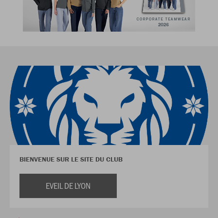
BIENVENUE SUR LE SITE DU CLUB
EVEIL DE LYON