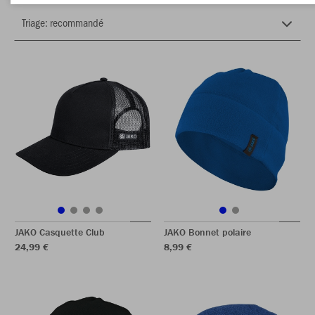
JAKO Casquette Club
JAKO Bonnet polaire
24,99 €
8,99 €