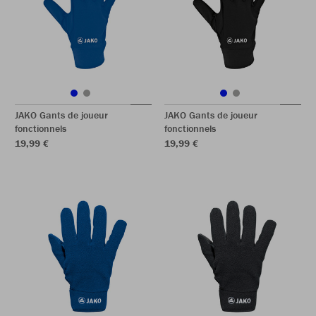
JAKO Gants de joueur
JAKO Gants de joueur
fonctionnels
fonctionnels
19,99 €
19,99 €