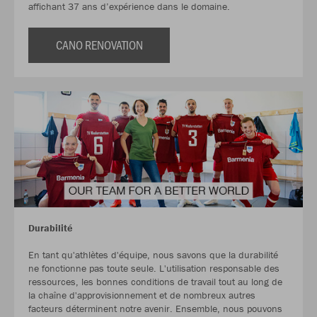
affichant 37 ans d’expérience dans le domaine.
CANO RENOVATION
Durabilité
En tant qu'athlètes d'équipe, nous savons que la durabilité
ne fonctionne pas toute seule. L'utilisation responsable des
ressources, les bonnes conditions de travail tout au long de
la chaîne d'approvisionnement et de nombreux autres
facteurs déterminent notre avenir. Ensemble, nous pouvons