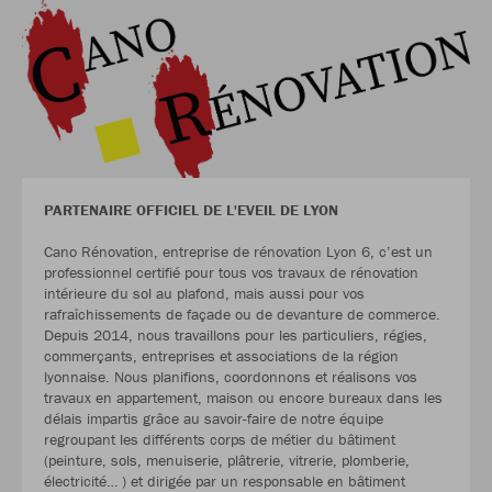
PARTENAIRE OFFICIEL DE L'EVEIL DE LYON
Cano Rénovation, entreprise de rénovation Lyon 6, c’est un
professionnel certifié pour tous vos travaux de rénovation
intérieure du sol au plafond, mais aussi pour vos
rafraîchissements de façade ou de devanture de commerce.
Depuis 2014, nous travaillons pour les particuliers, régies,
commerçants, entreprises et associations de la région
lyonnaise. Nous planifions, coordonnons et réalisons vos
travaux en appartement, maison ou encore bureaux dans les
délais impartis grâce au savoir-faire de notre équipe
regroupant les différents corps de métier du bâtiment
(peinture, sols, menuiserie, plâtrerie, vitrerie, plomberie,
électricité… ) et dirigée par un responsable en bâtiment