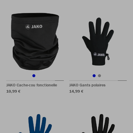
JAKO Cache-cou fonctionelle
JAKO Gants polaires
10,99 €
14,99 €