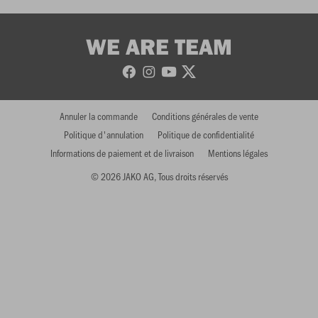
WE ARE TEAM
Annuler la commande
Conditions générales de vente
Politique d'annulation
Politique de confidentialité
Informations de paiement et de livraison
Mentions légales
© 2026 JAKO AG, Tous droits réservés