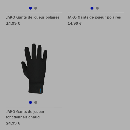
JAKO Gants de joueur polaires
JAKO Gants de joueur polaires
14,99 €
14,99 €
JAKO Gants de joueur
fonctionnels chaud
24,99 €