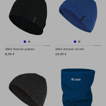
JAKO Bonnet polaire
JAKO Bonnet tricoté
8,99 €
14,99 €