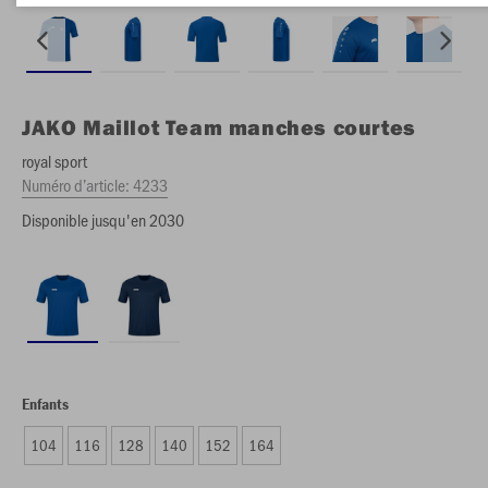
JAKO
Maillot Team manches courtes
royal sport
Numéro d’article:
4233
Disponible jusqu'en 2030
Enfants
104
116
128
140
152
164