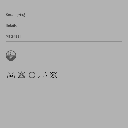
Beschrijving
Details
Materiaal