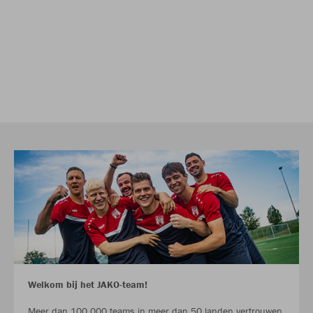
Welkom bij het JAKO-team!
Meer dan 100.000 teams in meer dan 50 landen vertrouwen