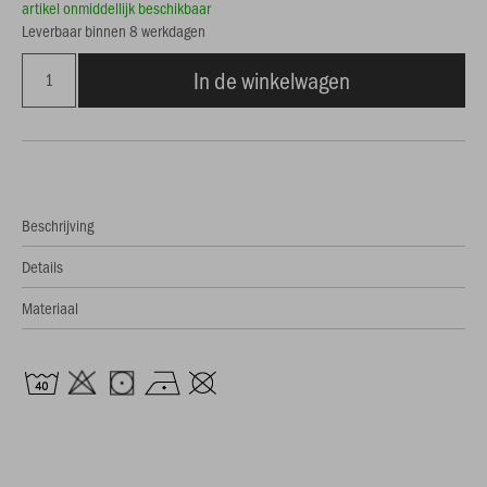
artikel onmiddellijk beschikbaar
Leverbaar binnen 8 werkdagen
In de winkelwagen
Beschrijving
Details
Materiaal