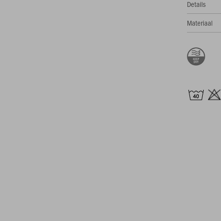
Details
Materiaal