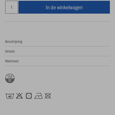
In de winkelwagen
Beschrijving
Details
Materiaal