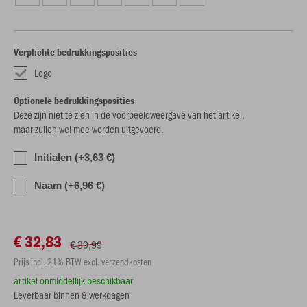
Verplichte bedrukkingsposities
Logo
Optionele bedrukkingsposities
Deze zijn niet te zien in de voorbeeldweergave van het artikel,
maar zullen wel mee worden uitgevoerd.
Initialen (+3,63 €)
Naam (+6,96 €)
€ 32,83
€ 39,99
Prijs incl. 21% BTW excl. verzendkosten
artikel onmiddellijk beschikbaar
Leverbaar binnen 8 werkdagen