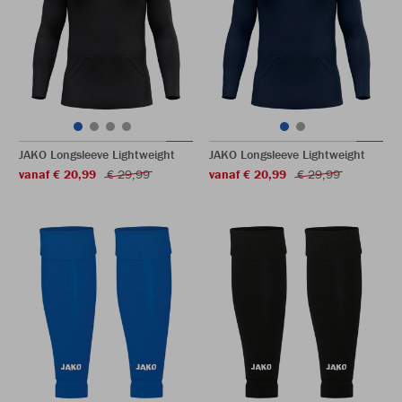
JAKO Longsleeve Lightweight
JAKO Longsleeve Lightweight
vanaf € 20,99
€ 29,99
vanaf € 20,99
€ 29,99