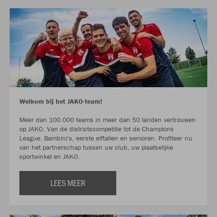
Welkom bij het JAKO-team!
Meer dan 100.000 teams in meer dan 50 landen vertrouwen
op JAKO. Van de districtscompetitie tot de Champions
League. Bambini's, eerste elftallen en senioren. Profiteer nu
van het partnerschap tussen uw club, uw plaatselijke
sportwinkel en JAKO.
LEES MEER