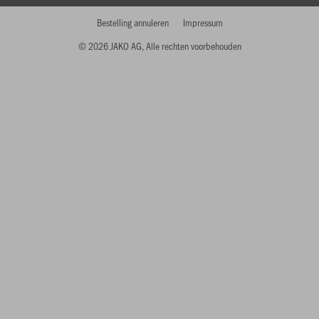
Bestelling annuleren
Impressum
© 2026 JAKO AG, Alle rechten voorbehouden