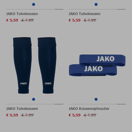
JAKO Tubekousen
JAKO Tubekousen
€ 5,59
€ 7,99
€ 5,59
€ 7,99
JAKO Tubekousen
JAKO Kousenophouder
€ 5,59
€ 7,99
€ 5,59
€ 7,99