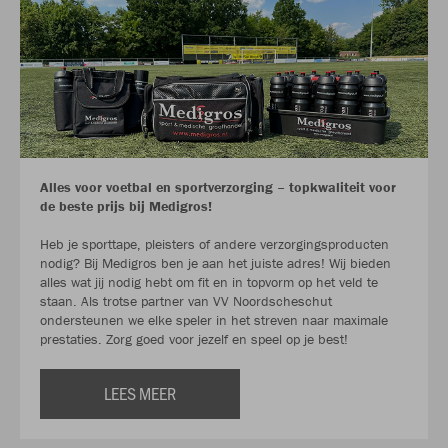
Alles voor voetbal en sportverzorging – topkwaliteit voor
de beste prijs bij Medigros!
Heb je sporttape, pleisters of andere verzorgingsproducten
nodig? Bij Medigros ben je aan het juiste adres! Wij bieden
alles wat jij nodig hebt om fit en in topvorm op het veld te
staan. Als trotse partner van VV Noordscheschut
ondersteunen we elke speler in het streven naar maximale
prestaties. Zorg goed voor jezelf en speel op je best!
LEES MEER