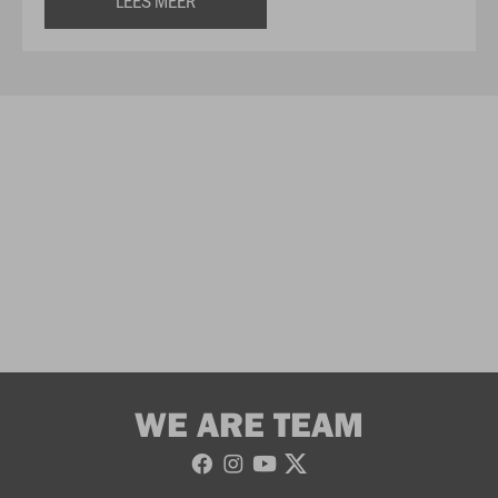
WE ARE TEAM