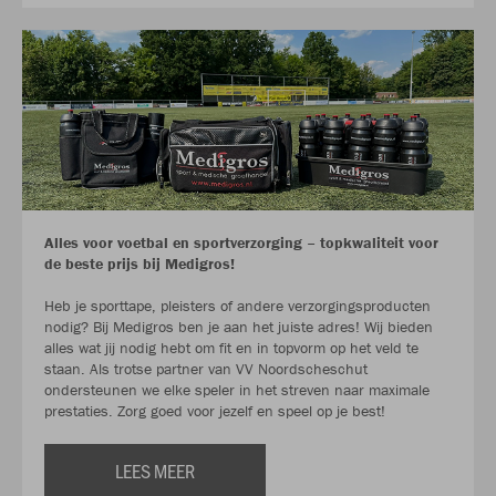
Alles voor voetbal en sportverzorging – topkwaliteit voor
de beste prijs bij Medigros!
Heb je sporttape, pleisters of andere verzorgingsproducten
nodig? Bij Medigros ben je aan het juiste adres! Wij bieden
alles wat jij nodig hebt om fit en in topvorm op het veld te
staan. Als trotse partner van VV Noordscheschut
ondersteunen we elke speler in het streven naar maximale
prestaties. Zorg goed voor jezelf en speel op je best!
LEES MEER