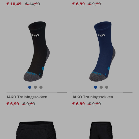
€ 10,49
€ 14,99
€ 6,99
€ 9,99
JAKO Trainingssokken
JAKO Trainingssokken
€ 6,99
€ 9,99
€ 6,99
€ 9,99