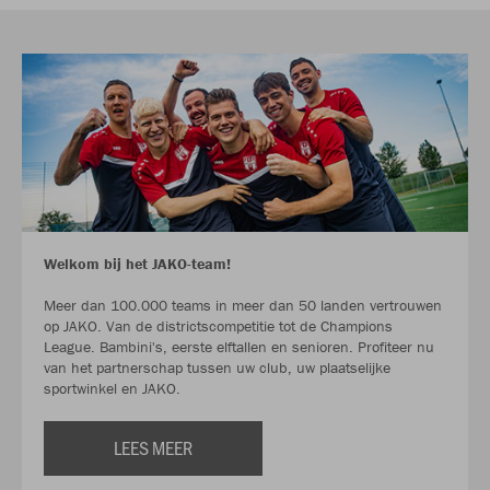
Welkom bij het JAKO-team!
Meer dan 100.000 teams in meer dan 50 landen vertrouwen
op JAKO. Van de districtscompetitie tot de Champions
League. Bambini's, eerste elftallen en senioren. Profiteer nu
van het partnerschap tussen uw club, uw plaatselijke
sportwinkel en JAKO.
LEES MEER