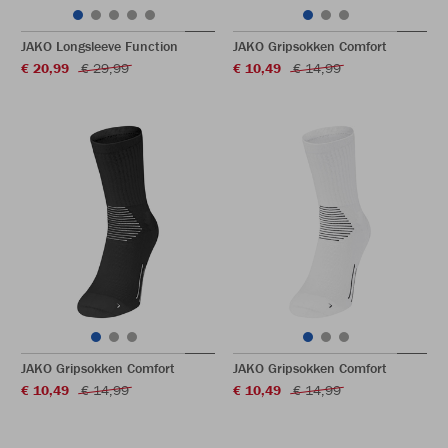
JAKO Longsleeve Function
JAKO Gripsokken Comfort
€ 20,99
€ 29,99
€ 10,49
€ 14,99
JAKO Gripsokken Comfort
JAKO Gripsokken Comfort
€ 10,49
€ 14,99
€ 10,49
€ 14,99