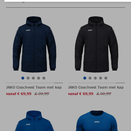
JAKO Coachvest Team met kap
JAKO Coachvest Team met kap
vanaf € 69,99
€ 99,99
vanaf € 69,99
€ 99,99