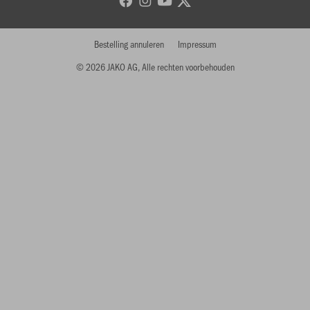
Bestelling annuleren
Impressum
© 2026 JAKO AG, Alle rechten voorbehouden