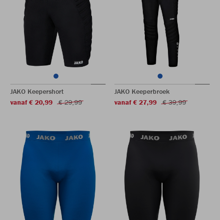
JAKO Keepershort
JAKO Keeperbroek
vanaf € 20,99
€ 29,99
vanaf € 27,99
€ 39,99