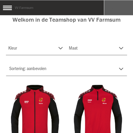
VV Farmsum
Welkom in de Teamshop van VV Farmsum
Kleur
Maat