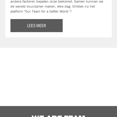
andere factoren bepalen onze toekomst. Samen kunnen we
de wereld duurzamer maken, elke dag. Ontdek nu het
platform "Our Team for a better World "!
LEES MEER