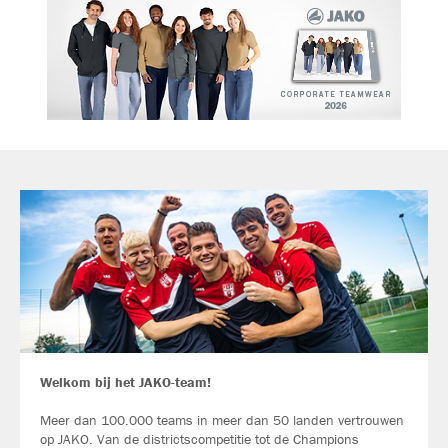
Welkom bij het JAKO-team!
Meer dan 100.000 teams in meer dan 50 landen vertrouwen
op JAKO. Van de districtscompetitie tot de Champions