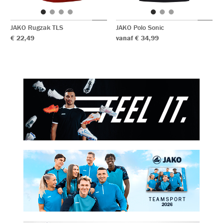
JAKO Rugzak TLS
JAKO Polo Sonic
€ 22,49
vanaf € 34,99