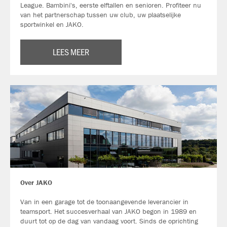
League. Bambini's, eerste elftallen en senioren. Profiteer nu
van het partnerschap tussen uw club, uw plaatselijke
sportwinkel en JAKO.
LEES MEER
Over JAKO
Van in een garage tot de toonaangevende leverancier in
teamsport. Het succesverhaal van JAKO begon in 1989 en
duurt tot op de dag van vandaag voort. Sinds de oprichting