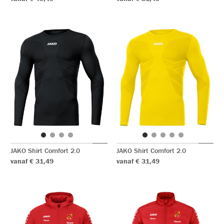
JAKO Shirt Comfort 2.0
JAKO Shirt Comfort 2.0
vanaf € 31,49
vanaf € 31,49