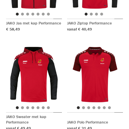
JAKO Jas met kap Performance
JAKO Ziptop Performance
€ 58,49
vanaf € 40,49
JAKO Sweater met kap
Performance
JAKO Polo Performance
vanaf € 49,49
vanaf € 31,49