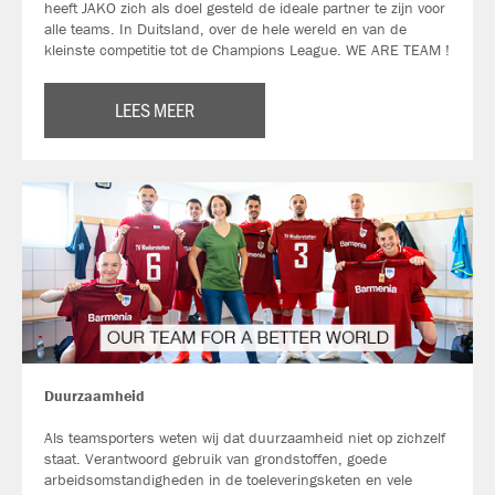
heeft JAKO zich als doel gesteld de ideale partner te zijn voor
alle teams. In Duitsland, over de hele wereld en van de
kleinste competitie tot de Champions League. WE ARE TEAM !
LEES MEER
Duurzaamheid
Als teamsporters weten wij dat duurzaamheid niet op zichzelf
staat. Verantwoord gebruik van grondstoffen, goede
arbeidsomstandigheden in de toeleveringsketen en vele