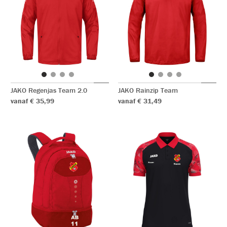
JAKO Regenjas Team 2.0
JAKO Rainzip Team
vanaf € 35,99
vanaf € 31,49