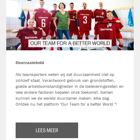
Duurzaamheid
Als teamsporters weten wij dat duurzaamheid niet op
zichzelf staat. Verantwoord gebruik van grondstoffen,
goede arbeidsomstandigheden in de toeleveringsketen en
vele andere factoren bepalen onze toekomst. Samen
kunnen we de wereld duurzamer maken, elke dag.
Ontdek nu het platform "Our Team for a better World "!
LEES MEER