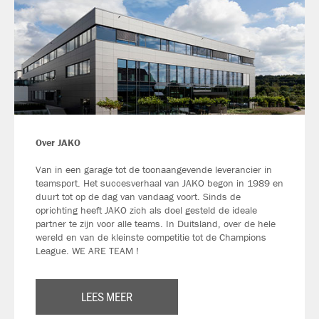
Over JAKO
Van in een garage tot de toonaangevende leverancier in
teamsport. Het succesverhaal van JAKO begon in 1989 en
duurt tot op de dag van vandaag voort. Sinds de
oprichting heeft JAKO zich als doel gesteld de ideale
partner te zijn voor alle teams. In Duitsland, over de hele
wereld en van de kleinste competitie tot de Champions
League. WE ARE TEAM !
LEES MEER