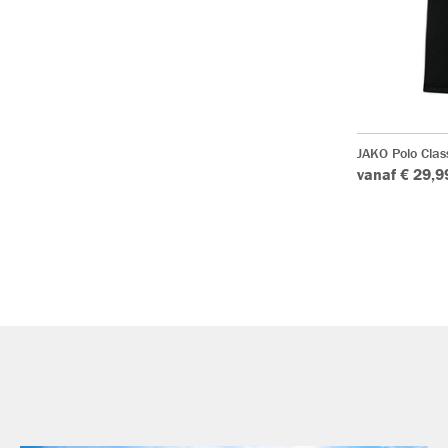
JAKO Polo Clas
vanaf € 29,9