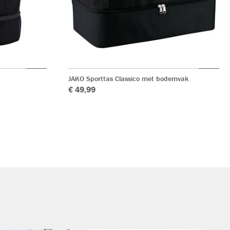
JAKO Sporttas Classico met bodemvak
€ 49,99