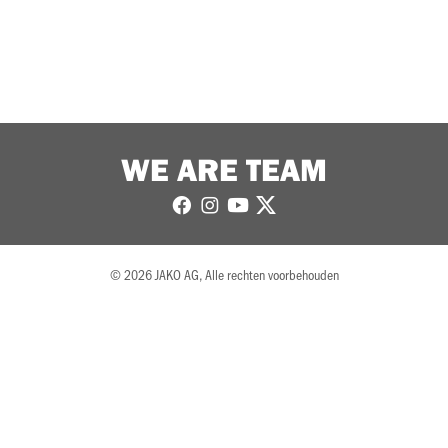
WE ARE TEAM
© 2026 JAKO AG, Alle rechten voorbehouden