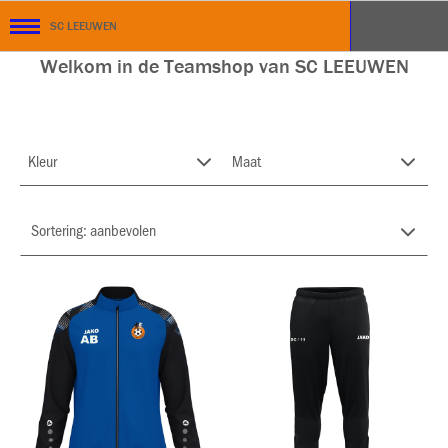
SC LEEUWEN
Welkom in de Teamshop van SC LEEUWEN
Kleur
Maat