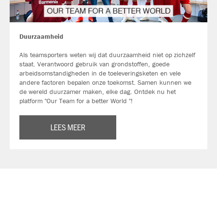
Duurzaamheid
Als teamsporters weten wij dat duurzaamheid niet op zichzelf
staat. Verantwoord gebruik van grondstoffen, goede
arbeidsomstandigheden in de toeleveringsketen en vele
andere factoren bepalen onze toekomst. Samen kunnen we
de wereld duurzamer maken, elke dag. Ontdek nu het
platform "Our Team for a better World "!
LEES MEER