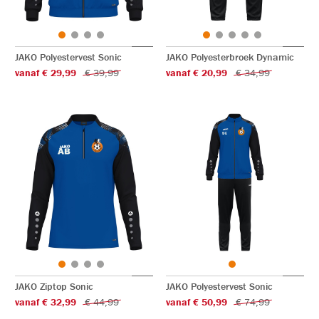
JAKO Polyestervest Sonic
JAKO Polyesterbroek Dynamic
vanaf € 29,99
€ 39,99
vanaf € 20,99
€ 34,99
JAKO Ziptop Sonic
JAKO Polyestervest Sonic
vanaf € 32,99
€ 44,99
vanaf € 50,99
€ 74,99