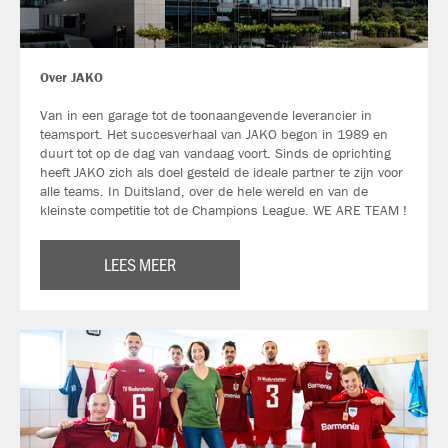
Over JAKO
Van in een garage tot de toonaangevende leverancier in
teamsport. Het succesverhaal van JAKO begon in 1989 en
duurt tot op de dag van vandaag voort. Sinds de oprichting
heeft JAKO zich als doel gesteld de ideale partner te zijn voor
alle teams. In Duitsland, over de hele wereld en van de
kleinste competitie tot de Champions League. WE ARE TEAM !
LEES MEER