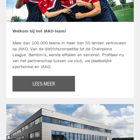
Welkom bij het JAKO-team!
Meer dan 100.000 teams in meer dan 50 landen vertrouwen
op JAKO. Van de districtscompetitie tot de Champions
League. Bambini's, eerste elftallen en senioren. Profiteer nu
van het partnerschap tussen uw club, uw plaatselijke
sportwinkel en JAKO.
LEES MEER