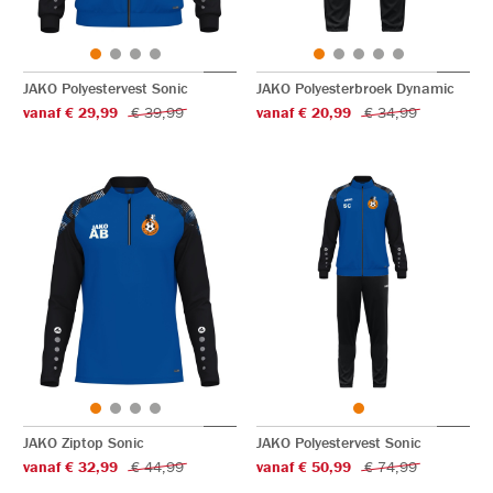
JAKO Polyestervest Sonic
JAKO Polyesterbroek Dynamic
vanaf € 29,99
€ 39,99
vanaf € 20,99
€ 34,99
JAKO Ziptop Sonic
JAKO Polyestervest Sonic
vanaf € 32,99
€ 44,99
vanaf € 50,99
€ 74,99