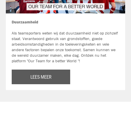
Duurzaamheid
Als teamsporters weten wij dat duurzaamheid niet op zichzelf
staat. Verantwoord gebruik van grondstoffen, goede
arbeidsomstandigheden in de toeleveringsketen en vele
andere factoren bepalen onze toekomst. Samen kunnen we
de wereld duurzamer maken, elke dag. Ontdek nu het
platform "Our Team for a better World "!
LEES MEER