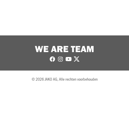
WE ARE TEAM
© 2026 JAKO AG, Alle rechten voorbehouden