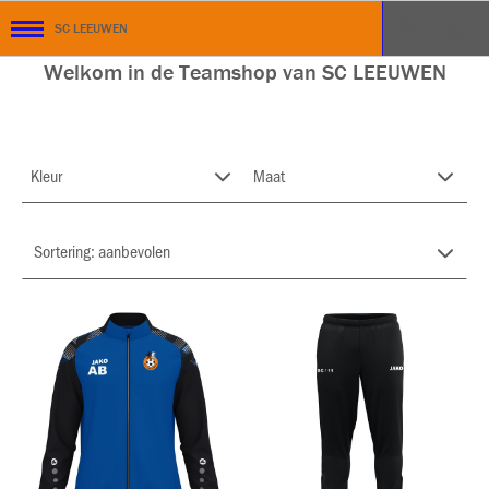
SC LEEUWEN
Welkom in de Teamshop van SC LEEUWEN
Kleur
Maat