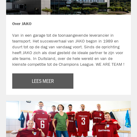
Over JAKO
Van in een garage tot de toonaangevende leverancier in
teamsport. Het succesverhaal van JAKO begon in 1989 en
duurt tot op de dag van vandaag voort. Sinds de oprichting
heeft JAKO zich als doel gesteld de ideale partner te zijn voor
alle teams. In Duitsland, over de hele wereld en van de
kleinste competitie tot de Champions League. WE ARE TEAM !
LEES MEER