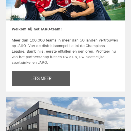
Welkom bij het JAKO-team!
Meer dan 100.000 teams in meer dan 50 landen vertrouwen
op JAKO. Van de districtscompetitie tot de Champions
League. Bambini's, eerste elftallen en senioren. Profiteer nu
van het partnerschap tussen uw club, uw plaatselijke
sportwinkel en JAKO.
LEES MEER