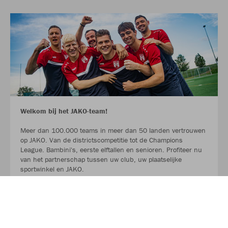
Welkom bij het JAKO-team!
Meer dan 100.000 teams in meer dan 50 landen vertrouwen
op JAKO. Van de districtscompetitie tot de Champions
League. Bambini's, eerste elftallen en senioren. Profiteer nu
van het partnerschap tussen uw club, uw plaatselijke
sportwinkel en JAKO.
LEES MEER