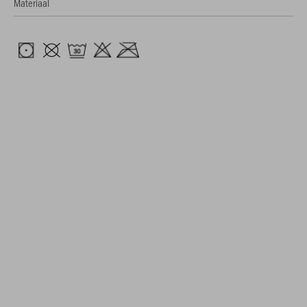
Materiaal