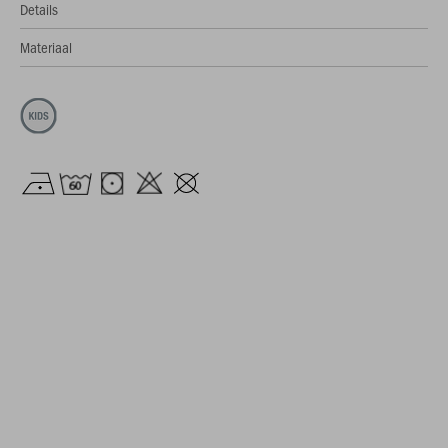
Details
Materiaal