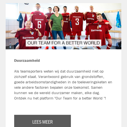
Duurzaamheid
Als teamsporters weten wij dat duurzaamheid niet op
zichzelf staat. Verantwoord gebruik van grondstoffen,
goede arbeidsomstandigheden in de toeleveringsketen en
vele andere factoren bepalen onze toekomst. Samen
kunnen we de wereld duurzamer maken, elke dag.
Ontdek nu het platform "Our Team for a better World "!
LEES MEER