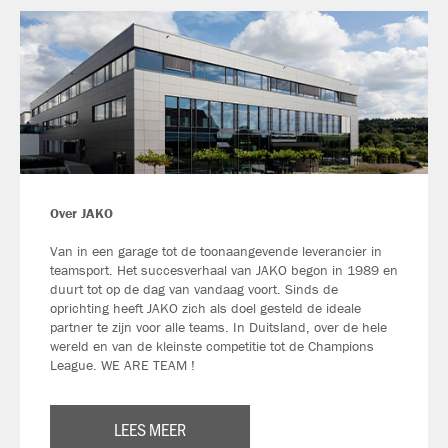
Over JAKO
Van in een garage tot de toonaangevende leverancier in
teamsport. Het succesverhaal van JAKO begon in 1989 en
duurt tot op de dag van vandaag voort. Sinds de
oprichting heeft JAKO zich als doel gesteld de ideale
partner te zijn voor alle teams. In Duitsland, over de hele
wereld en van de kleinste competitie tot de Champions
League. WE ARE TEAM !
LEES MEER