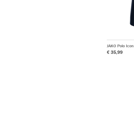
JAKO Polo Icon
€ 35,99