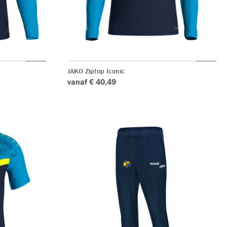
JAKO Ziptop Iconic
vanaf € 40,49