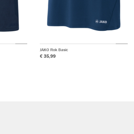
JAKO Rok Basic
€ 35,99