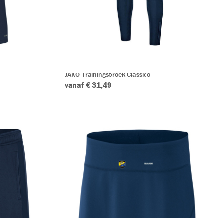
JAKO Trainingsbroek Classico
vanaf € 31,49