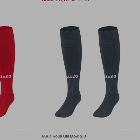
JAKO Kous Glasgow 2.0