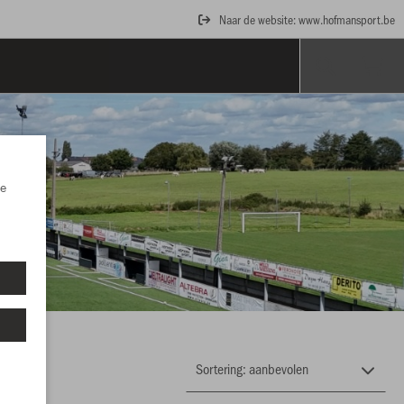
Naar de website: www.hofmansport.be
e