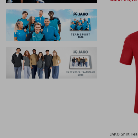
JAKO Shirt Te