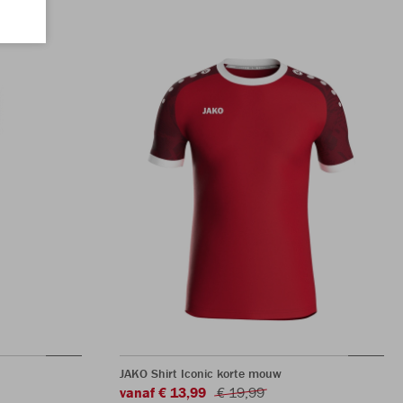
JAKO Shirt Iconic korte mouw
vanaf € 13,99
€ 19,99