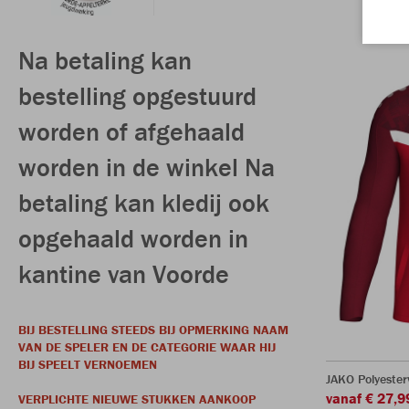
Na betaling kan
bestelling opgestuurd
worden of afgehaald
worden in de winkel Na
betaling kan kledij ook
opgehaald worden in
kantine van Voorde
BIJ BESTELLING STEEDS BIJ OPMERKING NAAM
VAN DE SPELER EN DE CATEGORIE WAAR HIJ
BIJ SPEELT VERNOEMEN
JAKO Polyester
vanaf € 27,9
VERPLICHTE NIEUWE STUKKEN AANKOOP