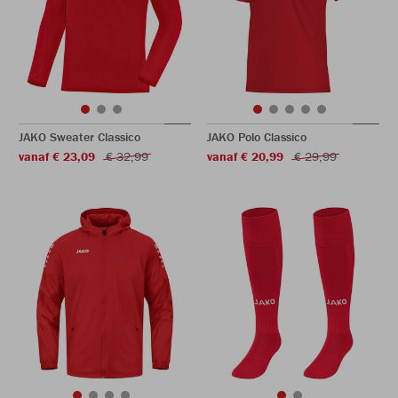
JAKO Sweater Classico
JAKO Polo Classico
vanaf € 23,09
€ 32,99
vanaf € 20,99
€ 29,99