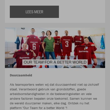
LEES MEER
Duurzaamheid
Als teamsporters weten wij dat duurzaamheid niet op zichzelf
staat. Verantwoord gebruik van grondstoffen, goede
arbeidsomstandigheden in de toeleveringsketen en vele
andere factoren bepalen onze toekomst. Samen kunnen we
de wereld duurzamer maken, elke dag. Ontdek nu het
platform "Our Team for a better World "!