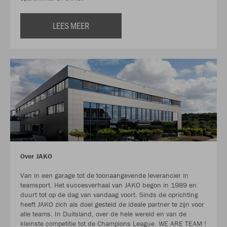
LEES MEER
Over JAKO
Van in een garage tot de toonaangevende leverancier in
teamsport. Het succesverhaal van JAKO begon in 1989 en
duurt tot op de dag van vandaag voort. Sinds de oprichting
heeft JAKO zich als doel gesteld de ideale partner te zijn voor
alle teams. In Duitsland, over de hele wereld en van de
kleinste competitie tot de Champions League. WE ARE TEAM !