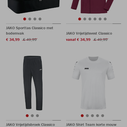
JAKO Sporttas Classico met
bodemvak
JAKO Vrijetijdsvest Classico
€ 34,99
€ 49,99
vanaf € 34,99
€ 49,99
JAKO Vrijetijdsbroek Classico
JAKO Shirt Team korte mouw