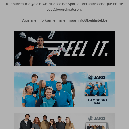
uitbouwen die geleid wordt door de Sportief Verantwoordelijke en de
Jeugdcoördinatoren.
Voor alle info kan je mailen naar info@keggistel.be