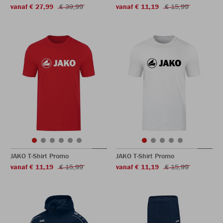
vanaf € 27,99
€ 39,99
vanaf € 11,19
€ 15,99
JAKO T-Shirt Promo
JAKO T-Shirt Promo
vanaf € 11,19
€ 15,99
vanaf € 11,19
€ 15,99