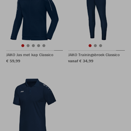
JAKO Jas met kap Classico
JAKO Trainingsbroek Classico
€ 59,99
vanaf € 34,99