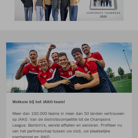
Welkom bij het JAKO-team!
Meer dan 100.000 teams in meer dan 50 landen vertrouwen
op JAKO. Van de districtscompetitie tot de Champions
League. Bambini's, eerste elftallen en senioren. Profiteer nu
van het partnerschap tussen uw club, uw plaatselijke
sportwinkel en JAKO.