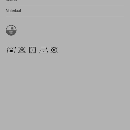
Materiaal