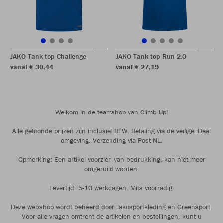
JAKO Tank top Challenge
JAKO Tank top Run 2.0
vanaf € 30,44
vanaf € 27,19
Welkom in de teamshop van Climb Up!
Alle getoonde prijzen zijn inclusief BTW. Betaling via de veilige iDeal
omgeving. Verzending via Post NL.
Opmerking: Een artikel voorzien van bedrukking, kan niet meer
omgeruild worden.
Levertijd: 5-10 werkdagen. Mits voorradig.
Deze webshop wordt beheerd door Jakosportkleding en Greensport.
Voor alle vragen omtrent de artikelen en bestellingen, kunt u