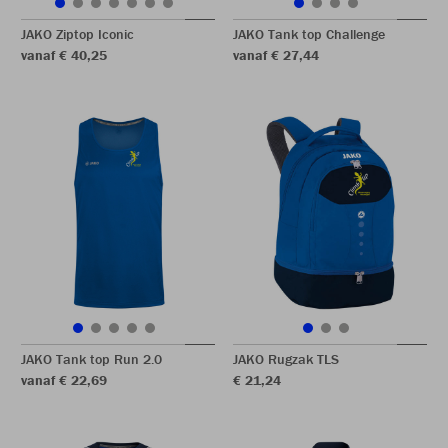
JAKO Ziptop Iconic
JAKO Tank top Challenge
vanaf € 40,25
vanaf € 27,44
JAKO Tank top Run 2.0
JAKO Rugzak TLS
vanaf € 22,69
€ 21,24