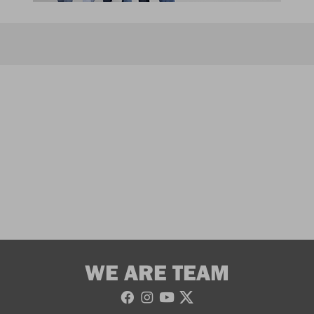
WE ARE TEAM