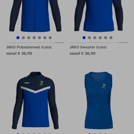
JAKO Polyestervest Iconic
JAKO Sweater Iconic
vanaf € 36,99
vanaf € 36,99