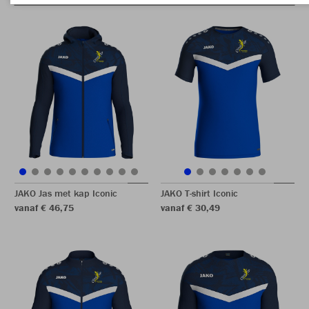
JAKO Jas met kap Iconic
JAKO T-shirt Iconic
vanaf € 46,75
vanaf € 30,49