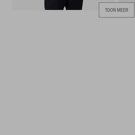
TOON MEER