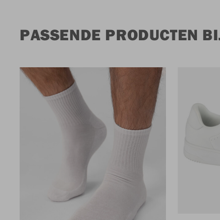
PASSENDE PRODUCTEN BIJ