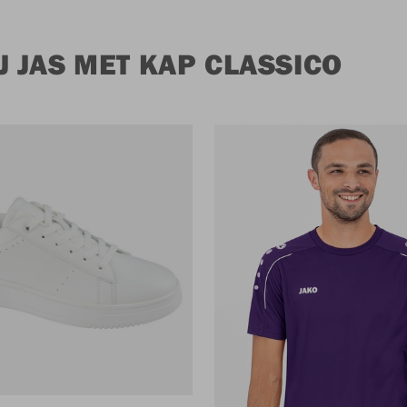
 JAS MET KAP CLASSICO