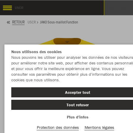
USCR
RETOUR
USCR
JAKO Sous-maillot Function
Nous utilisons des cookies
Nous pouvons les utiliser pour analyser les données de nos visiteurs
pour améliorer notre site web, pour afficher des contenus personnal
et pour vous offrir la meilleure expérience en ligne. Vous pouvez
consulter vos paramètres pour obtenir plus d'informations sur les
cookies que nous utilisons.
Accepter tout
Tout refuser
Plus d'infos
Protection des données
Mentions légales