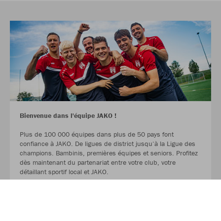
Bienvenue dans l'équipe JAKO !
Plus de 100 000 équipes dans plus de 50 pays font
confiance à JAKO. De ligues de district jusqu‘à la Ligue des
champions. Bambinis, premières équipes et seniors. Profitez
dès maintenant du partenariat entre votre club, votre
détaillant sportif local et JAKO.
LIRE LA SUITE