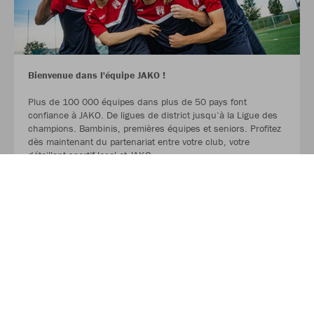
Bienvenue dans l'équipe JAKO !
Plus de 100 000 équipes dans plus de 50 pays font
confiance à JAKO. De ligues de district jusqu‘à la Ligue des
champions. Bambinis, premières équipes et seniors. Profitez
dès maintenant du partenariat entre votre club, votre
détaillant sportif local et JAKO.
LIRE LA SUITE