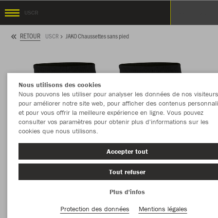
USCR
RETOUR
USCR
JAKO Chaussettes sans pied
Nous utilisons des cookies
Nous pouvons les utiliser pour analyser les données de nos visiteurs
pour améliorer notre site web, pour afficher des contenus personnal
et pour vous offrir la meilleure expérience en ligne. Vous pouvez
consulter vos paramètres pour obtenir plus d'informations sur les
cookies que nous utilisons.
Accepter tout
Tout refuser
Plus d'infos
Protection des données
Mentions légales