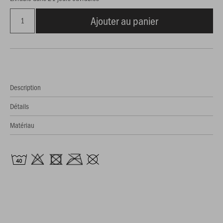
Ajouter au panier
Description
Détails
Matériau