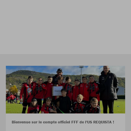
Bienvenue sur le compte officiel FFF de l'US REQUISTA !