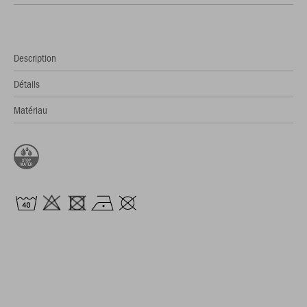
Description
Détails
Matériau