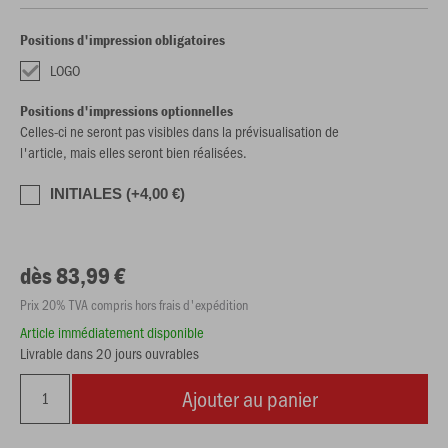
Positions d'impression obligatoires
LOGO
Positions d'impressions optionnelles
Celles-ci ne seront pas visibles dans la prévisualisation de
l'article, mais elles seront bien réalisées.
INITIALES (+4,00 €)
dès 83,99 €
Prix 20% TVA compris hors frais d'expédition
Article immédiatement disponible
Livrable dans 20 jours ouvrables
Ajouter au panier