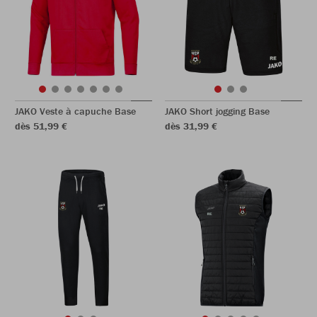
JAKO Veste à capuche Base
JAKO Short jogging Base
dès 51,99 €
dès 31,99 €