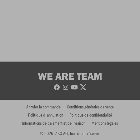
WE ARE TEAM
Annuler la commande
Conditions générales de vente
Politique d'annulation
Politique de confidentialité
Informations de paiement et de livraison
Mentions légales
© 2026 JAKO AG, Tous droits réservés