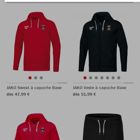
JAKO Sweat à capuche Base
JAKO Veste à capuche Base
dès 47,99 €
dès 51,99 €