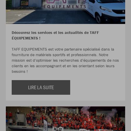
Découvrez les services et les actualités de TAFF
ÉQUIPEMENTS !
TAFF EQUIPEMENTS est votre partenaire spécialisé dans la
fourniture de matériels sportifs et professionnels. Notre
mission est d'optimiser les recherches d'équipements de nos
clients en les accompagnant et en les orientant selon leurs
besoins !
LIRE LA SUITE