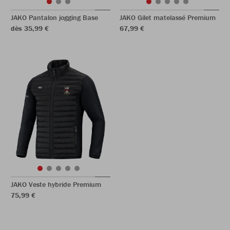
JAKO Pantalon jogging Base
JAKO Gilet matelassé Premium
dès 35,99 €
67,99 €
JAKO Veste hybride Premium
75,99 €