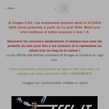
Retour
1
2
⚠️ Congés d’été : Les commandes passées après le 15 juillet
2026 seront préparées à partir du 11 août 2026. Merci pour
votre confiance et belles vacances à tous ! ⚠️
Découvrez les nouveaux équipements et équipez-vous avec les
produits du club pour être à ses couleurs et le représenter au
mieux tout au long de la saison !
Le prix affiché des articles comprend le flocage ou broderie du logo
club.
Votre commande sera payable en ligne et elle sera prise en
compte par notre partenaire TAFF EQUIPEMENTS
*images non contractuelles, initiales en option