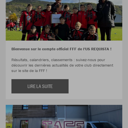
Bienvenue sur le compte officiel FFF de l'US REQUISTA !
Résultats, calandriers, classements : suivez-nous pour
découvrir les dernières actualités de votre club directement
sur le site de la FFF !
LIRE LA SUITE