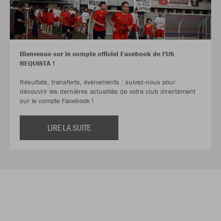
Bienvenue sur le compte officiel Facebook de l'US
REQUISTA !
Résultats, transferts, évènements : suivez-nous pour
découvrir les dernières actualités de votre club directement
sur le compte Facebook !
LIRE LA SUITE