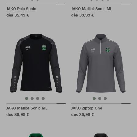
JAKO Polo Sonic
JAKO Maillot Sonic ML
dès 35,49 €
dès 39,99 €
JAKO Maillot Sonic ML
JAKO Ziptop One
dès 39,99 €
dès 30,99 €