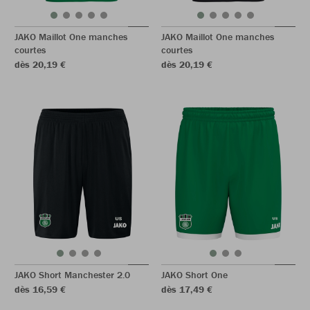
JAKO Maillot One manches
JAKO Maillot One manches
courtes
courtes
dès 20,19 €
dès 20,19 €
JAKO Short Manchester 2.0
JAKO Short One
dès 16,59 €
dès 17,49 €