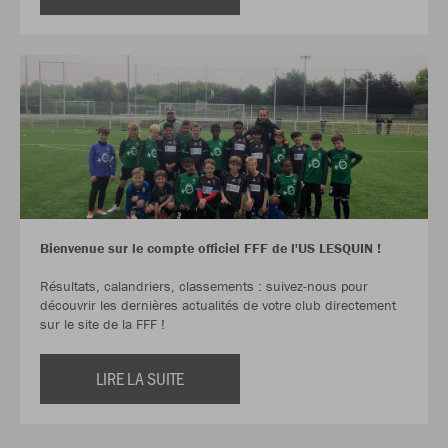
Bienvenue sur le compte officiel FFF de l'US LESQUIN !
Résultats, calandriers, classements : suivez-nous pour
découvrir les dernières actualités de votre club directement
sur le site de la FFF !
LIRE LA SUITE