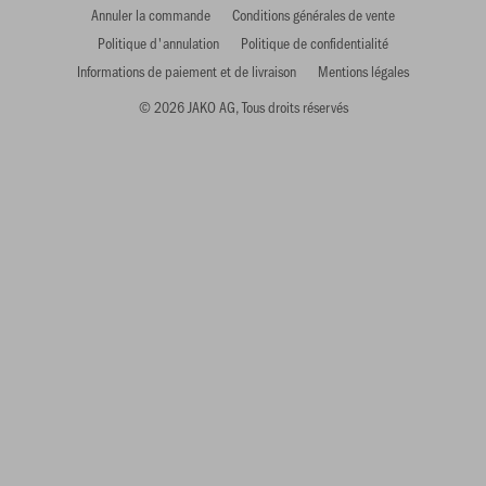
Annuler la commande
Conditions générales de vente
Politique d'annulation
Politique de confidentialité
Informations de paiement et de livraison
Mentions légales
© 2026 JAKO AG, Tous droits réservés