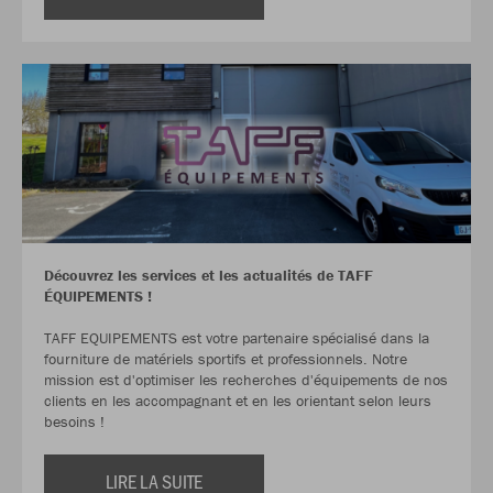
Découvrez les services et les actualités de TAFF
ÉQUIPEMENTS !
TAFF EQUIPEMENTS est votre partenaire spécialisé dans la
fourniture de matériels sportifs et professionnels. Notre
mission est d'optimiser les recherches d'équipements de nos
clients en les accompagnant et en les orientant selon leurs
besoins !
LIRE LA SUITE