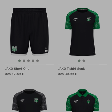
JAKO Short One
JAKO T-shirt Sonic
dès 17,49 €
dès 30,99 €