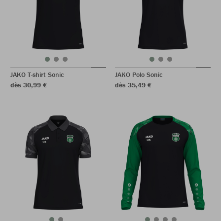
JAKO T-shirt Sonic
JAKO Polo Sonic
dès 30,99 €
dès 35,49 €