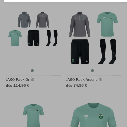
JAKO Pack Or 🥇
JAKO Pack Argent 🥈
dès 114,96 €
dès 74,96 €