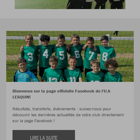
Bienvenue sur la page officielle Facebook de l'U.S
LESQUIN!
Résultats, transferts, évènements : suivez-nous pour
découvrir les dernières actualités de votre club directement
sur la page Facebook !
LIRE LA SUITE