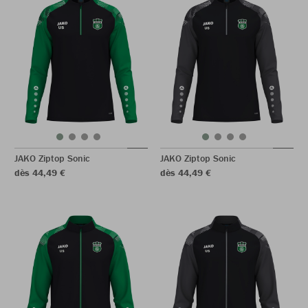
JAKO Ziptop Sonic
JAKO Ziptop Sonic
dès 44,49 €
dès 44,49 €