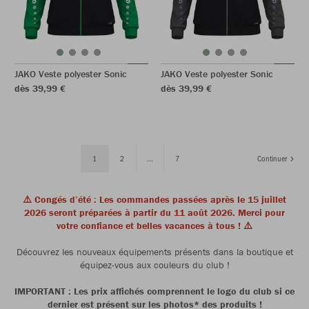
JAKO Veste polyester Sonic
JAKO Veste polyester Sonic
dès 39,99 €
dès 39,99 €
1
2
...
7
Continuer
⚠️ Congés d’été : Les commandes passées après le 15 juillet
2026 seront préparées à partir du 11 août 2026. Merci pour
votre confiance et belles vacances à tous ! ⚠️
Découvrez les nouveaux équipements présents dans la boutique et
équipez-vous aux couleurs du club !
IMPORTANT : Les prix affichés comprennent le logo du club si ce
dernier est présent sur les photos* des produits !