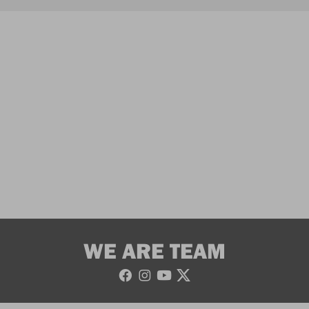
WE ARE TEAM