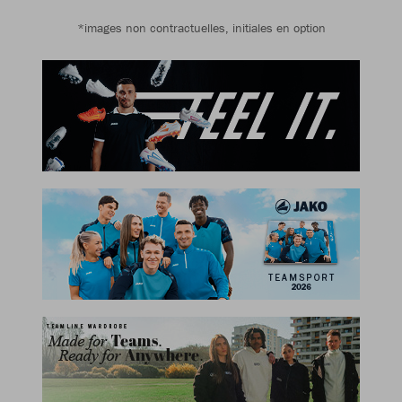
*images non contractuelles, initiales en option