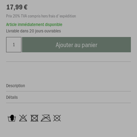
17,99 €
Prix 20% TVA compris hors frais d'expédition
Article immédiatement disponible
Livrable dans 20 jours ouvrables
Ajouter au panier
Description
Détails