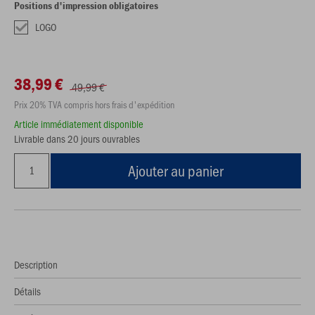
Positions d'impression obligatoires
LOGO
38,99 €
49,99 €
Prix 20% TVA compris hors frais d'expédition
Article immédiatement disponible
Livrable dans 20 jours ouvrables
Ajouter au panier
Description
Détails