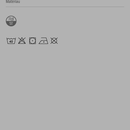
Matériau