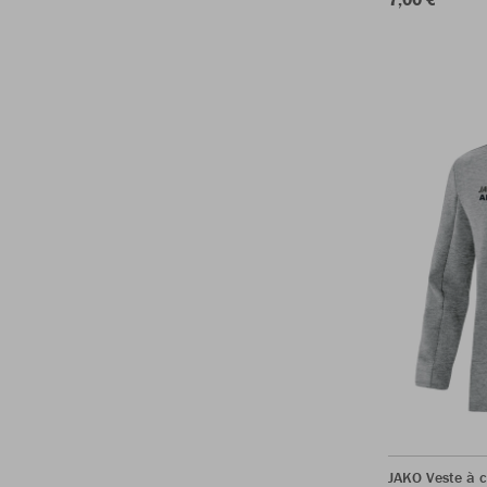
JAKO Veste à 