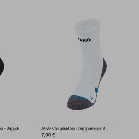
s - 3-pack
JAKO Chaussettes d'entraînement
7,00 €