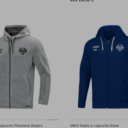
capuche Premium Basics
JAKO Veste à capuche Base