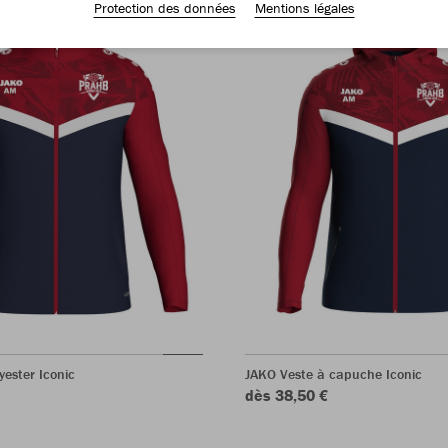
Protection des données
Mentions légales
yester Iconic
JAKO Veste à capuche Iconic
dès 38,50 €