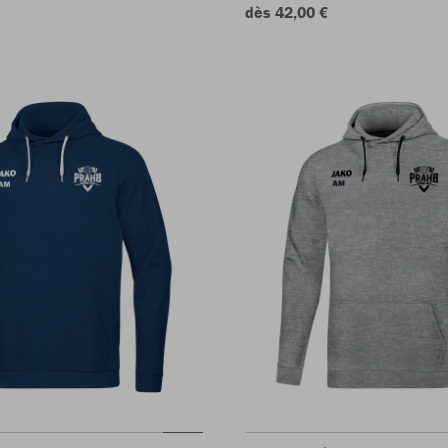
dès 42,00 €