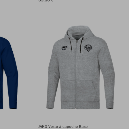
JAKO Veste à capuche Base