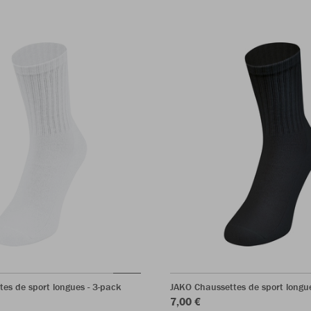
es de sport longues - 3-pack
JAKO Chaussettes de sport longue
7,00 €