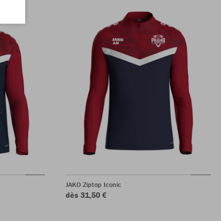
JAKO Ziptop Iconic
dès 31,50 €