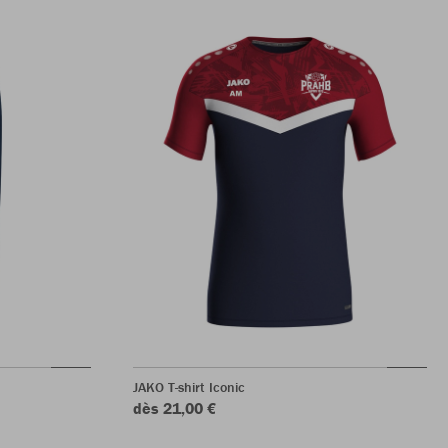
JAKO T-shirt Iconic
dès 21,00 €