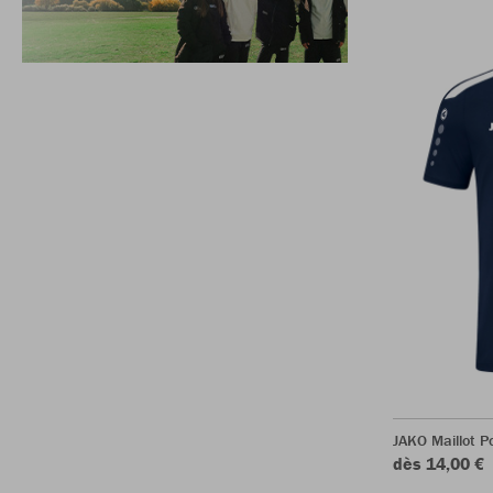
JAKO Maillot 
dès 14,00 €