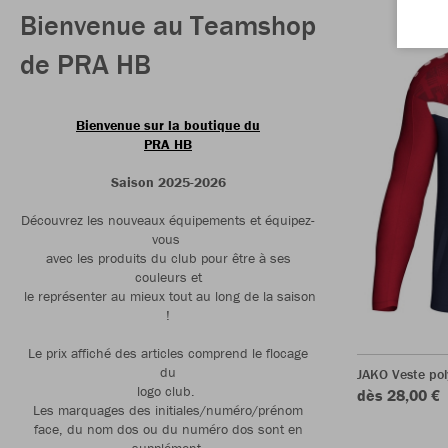
Bienvenue au Teamshop
de PRA HB
Bienvenue sur la boutique du
PRA HB
Saison 2025-2026
Découvrez les nouveaux équipements et équipez-
vous
avec les produits du club pour être à ses
couleurs et
le représenter au mieux tout au long de la saison
!
Le prix affiché des articles comprend le flocage
du
JAKO Veste pol
logo club.
dès 28,00 €
Les marquages des initiales/numéro/prénom
face, du nom dos ou du numéro dos sont en
supplément.