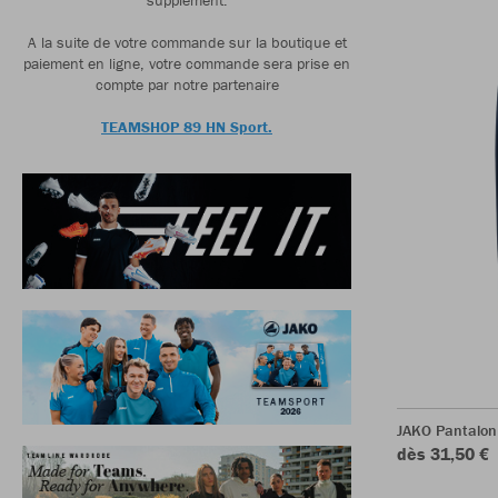
A la suite de votre commande sur la boutique et
paiement en ligne, votre commande sera prise en
compte par notre partenaire
TEAMSHOP 89 HN Sport.
JAKO Pantalon 
dès 31,50 €