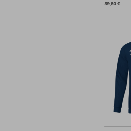
59,50 €