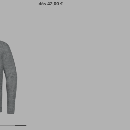
dès 42,00 €