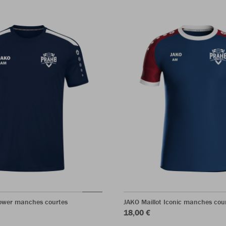
Power manches courtes
JAKO Maillot Iconic manches cou
18,00 €