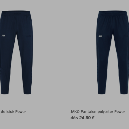
de loisir Power
JAKO Pantalon polyester Power
dès 24,50 €